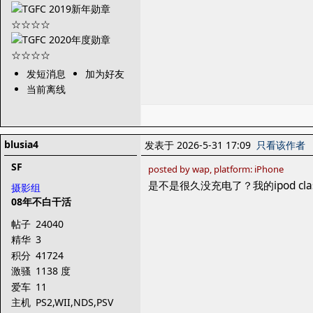
发短消息
加为好友
当前离线
blusia4
发表于 2026-5-31 17:09
只看该作者
SF
posted by wap, platform: iPhone
是不是很久没充电了？我的ipod c
摄影组
08年不白干活
帖子
24040
精华
3
积分
41724
激骚
1138 度
爱车
11
主机
PS2,WII,NDS,PSV