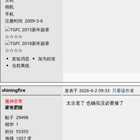
相机
手机
注册时间
2009-3-6
发短消息
加为好友
当前离线
shiningfire
发表于 2026-6-2 09:33
只看该作者
魔神至尊
太古老了 也确实没必要修了
家有肥猫
帖子
29498
精华
1
积分
55355
激骚
1057 度