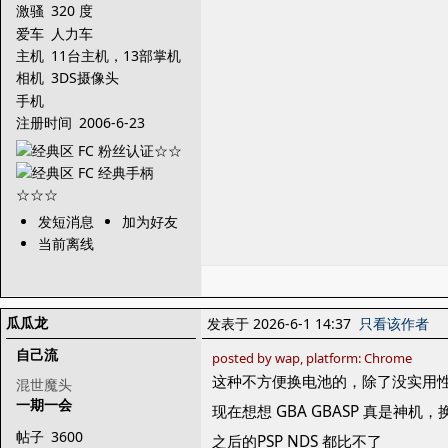
激骚
320 度
爱车
人力车
主机
11台主机，13部掌机
相机
3DS摄像头
手机
注册时间
2006-6-23
发短消息
加为好友
当前离线
瓜瓜龙
发表于 2026-6-1 14:37
只看该作者
自己流
posted by wap, platform: Chrome
这种不方便换电池的，除了没实用
混世魔头
一期一会
现在想想 GBA GBASP 真是神
帖子
3600
之后的PSP NDS 都比不了