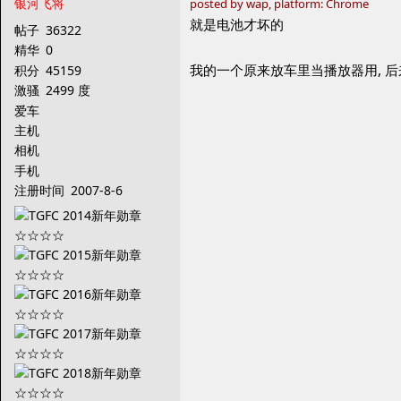
银河飞将
posted by wap, platform: Chrome
就是电池才坏的
帖子
36322
精华
0
我的一个原来放车里当播放器用, 
积分
45159
激骚
2499 度
爱车
主机
相机
手机
注册时间
2007-8-6