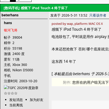
[数码手机]
感慨下 iPod Touch 4 终于坏了
beterhans
发表于 2026-5-31 13:52
只看该作者
hans
posted by wap, platform: MAC OS X
感慨下 iPod Touch 4 终于坏了
银河飞将
电池鼓包了, 平时就是用作 airplay 
帖子
39004
精华
2
积分
55198
本来还想抢救下 否则 哪个底座就没
激骚
2400 度
爱车
11路
这东西 14 年了
主机
Xbox 360
相机
Nikon D5000
[
本帖最后由 beterhans 于 2026-5-
手机
注册时间
2003-10-20
附件:
您所在的用户组无法下
发短消息
加为好友
当前离线