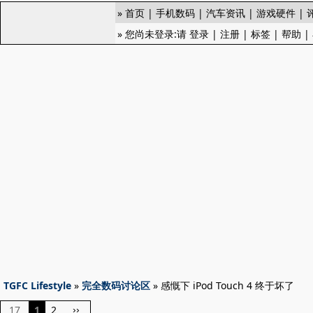
»
首页
|
手机数码
|
汽车资讯
|
游戏硬件
|
» 您尚未登录:请
登录
|
注册
|
标签
|
帮助
|
TGFC Lifestyle
»
完全数码讨论区
» 感慨下 iPod Touch 4 终于坏了
17
1
2
››