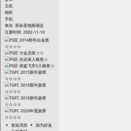
主机
相机
手机
来自
革命圣地南湖边
注册时间
2002-11-19
发短消息
加为好友