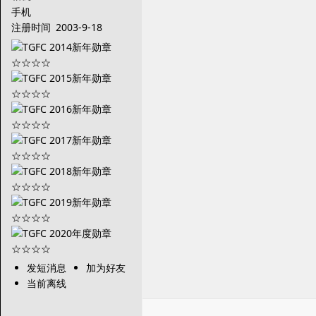
手机
注册时间
2003-9-18
发短消息
加为好友
当前离线