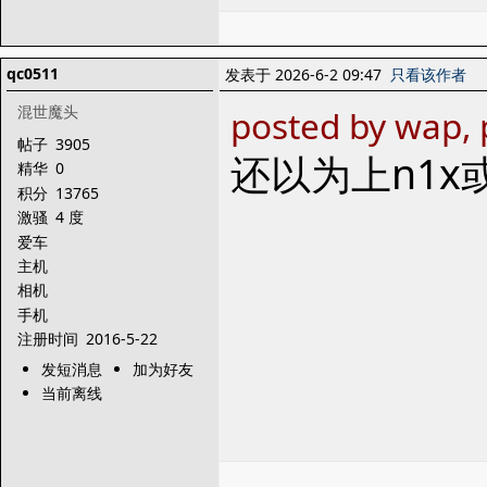
qc0511
发表于 2026-6-2 09:47
只看该作者
混世魔头
posted by wap, 
帖子
3905
还以为上n1x或者
精华
0
积分
13765
激骚
4 度
爱车
主机
相机
手机
注册时间
2016-5-22
发短消息
加为好友
当前离线