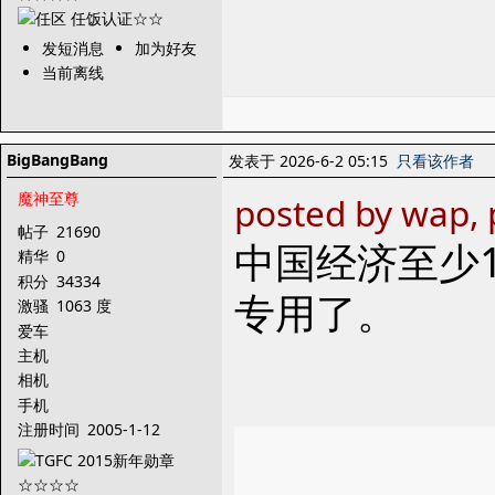
发短消息
加为好友
当前离线
BigBangBang
发表于 2026-6-2 05:15
只看该作者
魔神至尊
posted by wap, 
帖子
21690
中国经济至少
精华
0
积分
34334
专用了。
激骚
1063 度
爱车
主机
相机
手机
注册时间
2005-1-12