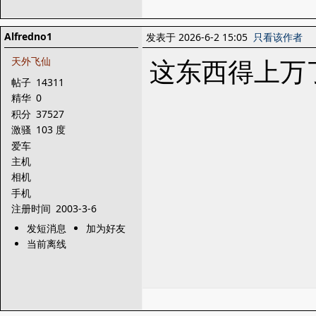
Alfredno1
发表于 2026-6-2 15:05
只看该作者
这东西得上万
天外飞仙
帖子
14311
精华
0
积分
37527
激骚
103 度
爱车
主机
相机
手机
注册时间
2003-3-6
发短消息
加为好友
当前离线