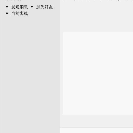
发短消息
加为好友
当前离线