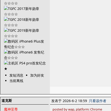
发短消息
加为好友
当前离线
道克斯
发表于 2026-6-2 18:59
只看该作者
魔神至尊
posted by wap, platform: Chrome