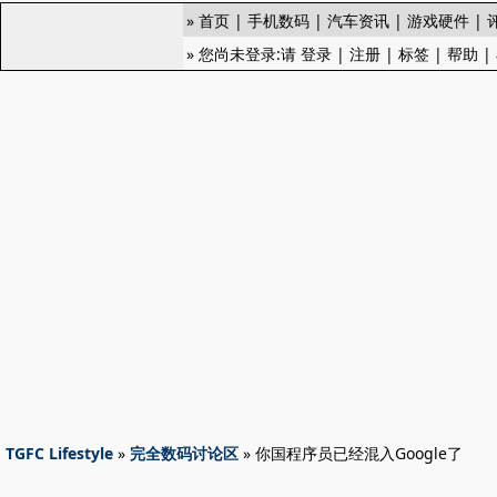
»
首页
|
手机数码
|
汽车资讯
|
游戏硬件
|
» 您尚未登录:请
登录
|
注册
|
标签
|
帮助
|
TGFC Lifestyle
»
完全数码讨论区
» 你国程序员已经混入Google了