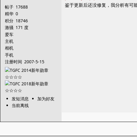
鉴于更新后还没修复，我分析有可能是
帖子
17688
精华
0
积分
18746
激骚
171 度
爱车
主机
相机
手机
注册时间
2007-5-15
发短消息
加为好友
当前离线