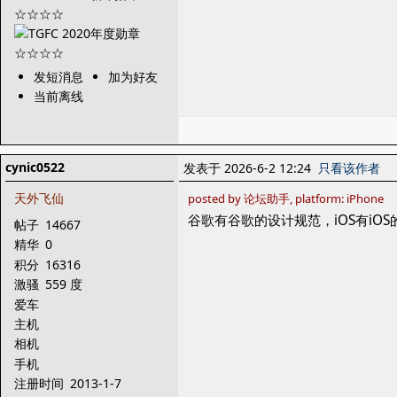
发短消息
加为好友
当前离线
cynic0522
发表于 2026-6-2 12:24
只看该作者
天外飞仙
posted by 论坛助手, platform: iPhone
谷歌有谷歌的设计规范，iOS有iOS
帖子
14667
精华
0
积分
16316
激骚
559 度
爱车
主机
相机
手机
注册时间
2013-1-7