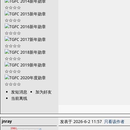
发短消息
加为好友
当前离线
jnray
发表于 2026-6-2 11:57
只看该作者