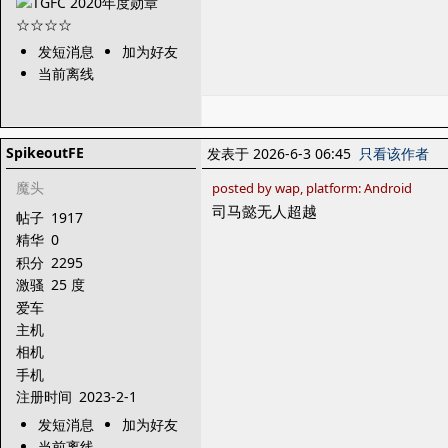
发短消息
加为好友
当前离线
SpikeoutFE
发表于 2026-6-3 06:45
只看该作者
魔头
posted by wap, platform: Android
司马懿无人超越
帖子
1917
精华
0
积分
2295
激骚
25 度
爱车
主机
相机
手机
注册时间
2023-2-1
发短消息
加为好友
当前离线