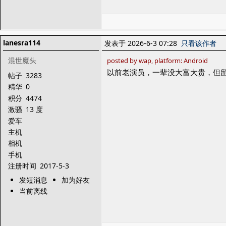
lanesra114
发表于 2026-6-3 07:28
只看该作者
混世魔头
posted by wap, platform: Android
以前老演员，一辈没大富大贵，但
帖子
3283
精华
0
积分
4474
激骚
13 度
爱车
主机
相机
手机
注册时间
2017-5-3
发短消息
加为好友
当前离线