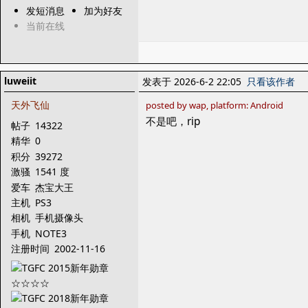
发短消息
加为好友
当前在线
luweiit
发表于 2026-6-2 22:05
只看该作者
天外飞仙
posted by wap, platform: Android
不是吧，rip
帖子
14322
精华
0
积分
39272
激骚
1541 度
爱车
杰宝大王
主机
PS3
相机
手机摄像头
手机
NOTE3
注册时间
2002-11-16