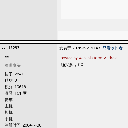
zz112233
发表于 2026-6-2 20:43
只看该作者
cc
posted by wap, platform: Android
确实多，rip
混世魔头
帖子
2641
精华
0
积分
19618
激骚
161 度
爱车
主机
相机
手机
注册时间
2004-7-30