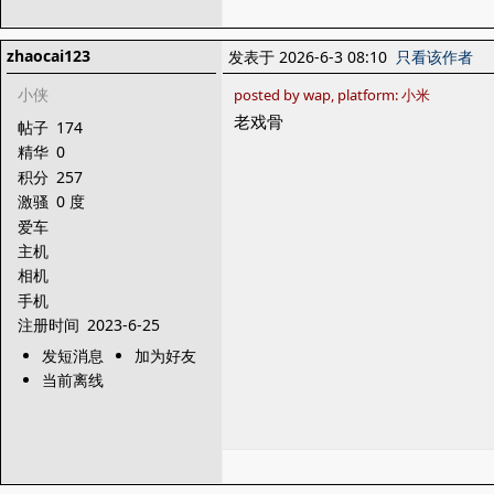
zhaocai123
发表于 2026-6-3 08:10
只看该作者
小侠
posted by wap, platform: 小米
老戏骨
帖子
174
精华
0
积分
257
激骚
0 度
爱车
主机
相机
手机
注册时间
2023-6-25
发短消息
加为好友
当前离线