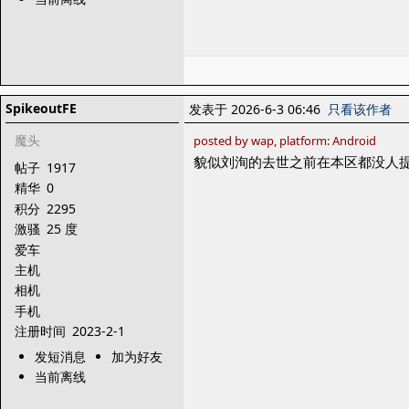
SpikeoutFE
发表于 2026-6-3 06:46
只看该作者
魔头
posted by wap, platform: Android
貌似刘洵的去世之前在本区都没人
帖子
1917
精华
0
积分
2295
激骚
25 度
爱车
主机
相机
手机
注册时间
2023-2-1
发短消息
加为好友
当前离线