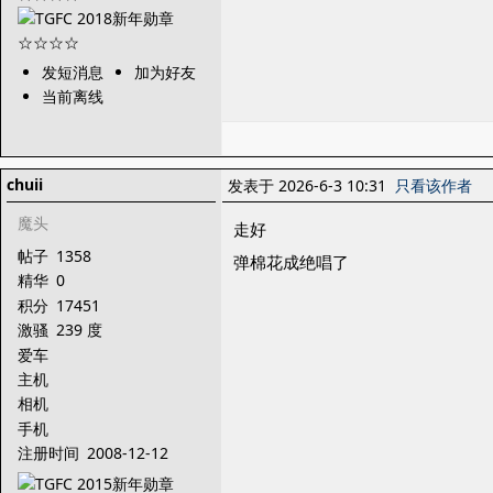
发短消息
加为好友
当前离线
chuii
发表于 2026-6-3 10:31
只看该作者
魔头
走好
帖子
1358
弹棉花成绝唱了
精华
0
积分
17451
激骚
239 度
爱车
主机
相机
手机
注册时间
2008-12-12