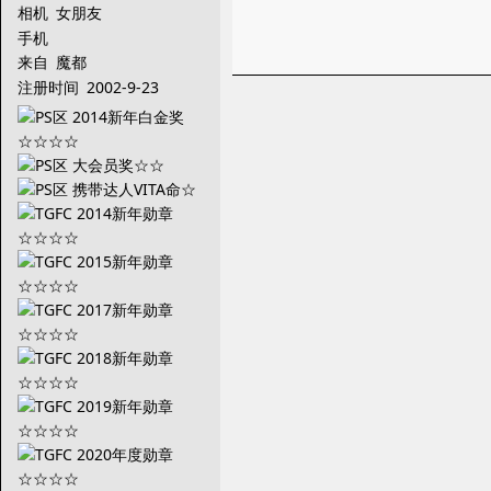
相机
女朋友
手机
来自
魔都
注册时间
2002-9-23