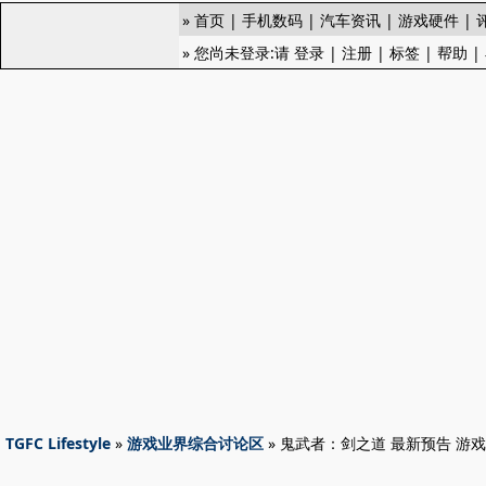
»
首页
|
手机数码
|
汽车资讯
|
游戏硬件
|
» 您尚未登录:请
登录
|
注册
|
标签
|
帮助
|
TGFC Lifestyle
»
游戏业界综合讨论区
» 鬼武者：剑之道 最新预告 游戏