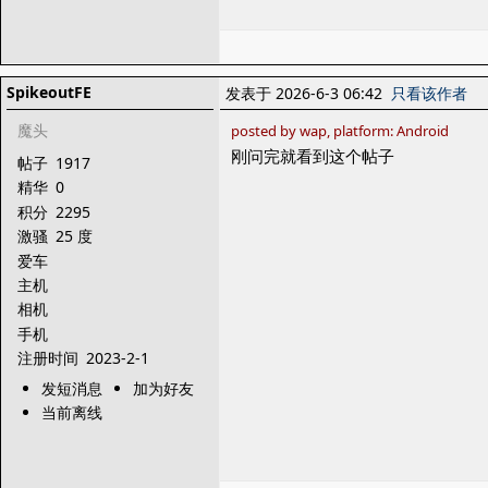
SpikeoutFE
发表于 2026-6-3 06:42
只看该作者
魔头
posted by wap, platform: Android
刚问完就看到这个帖子
帖子
1917
精华
0
积分
2295
激骚
25 度
爱车
主机
相机
手机
注册时间
2023-2-1
发短消息
加为好友
当前离线