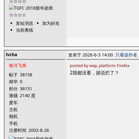
发短消息
加为好友
当前离线
lvcha
发表于 2026-6-3 14:00
只看该作者
银河飞将
posted by wap, platform: Firefox
2我都没看，据说烂了？
帖子
38158
精华
0
积分
36151
激骚
2140 度
爱车
主机
相机
手机
注册时间
2002-8-26