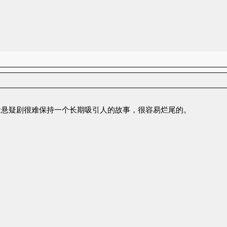
念悬疑剧很难保持一个长期吸引人的故事，很容易烂尾的。