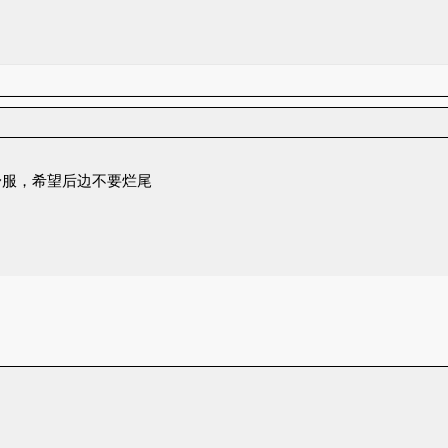
舒服，希望后边不要烂尾