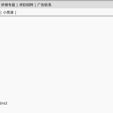
|
评测专题
|
求职招聘
|
广告联系
|
小黑屋
|
ns2