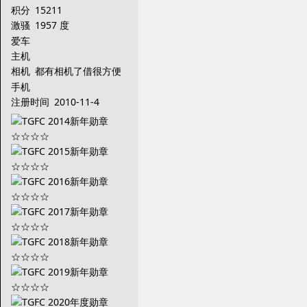
积分
15211
激骚
1957 度
爱车
主机
相机
都有相机了借很方便
手机
注册时间
2010-11-4