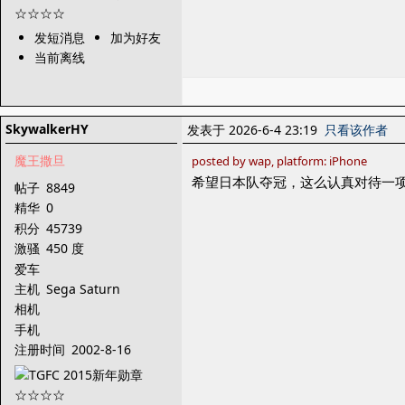
发短消息
加为好友
当前离线
SkywalkerHY
发表于 2026-6-4 23:19
只看该作者
魔王撒旦
posted by wap, platform: iPhone
希望日本队夺冠，这么认真对待一
帖子
8849
精华
0
积分
45739
激骚
450 度
爱车
主机
Sega Saturn
相机
手机
注册时间
2002-8-16