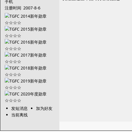
手机
注册时间
2007-8-6
发短消息
加为好友
当前离线