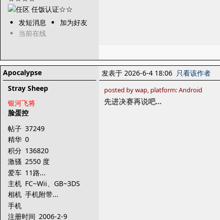
发短消息
加为好友
当前在线
Apocalypse
发表于 2026-6-4 18:06
只看该作者
Stray Sheep
posted by wap, platform: Android
先进决赛再说吧...
银河飞将
脸蛋控
帖子
37249
精华
0
积分
136820
激骚
2550 度
爱车
11路...
主机
FC~Wii、GB~3DS
相机
手机附带...
手机
注册时间
2006-2-9