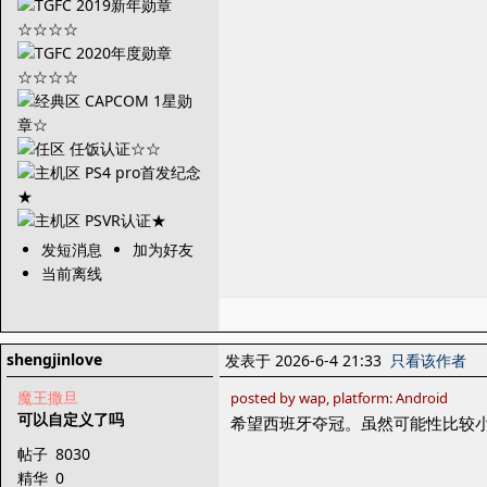
发短消息
加为好友
当前离线
shengjinlove
发表于 2026-6-4 21:33
只看该作者
魔王撒旦
posted by wap, platform: Android
可以自定义了吗
希望西班牙夺冠。虽然可能性比较
帖子
8030
精华
0