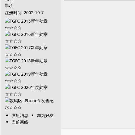
手机
注册时间
2002-10-7
发短消息
加为好友
当前离线