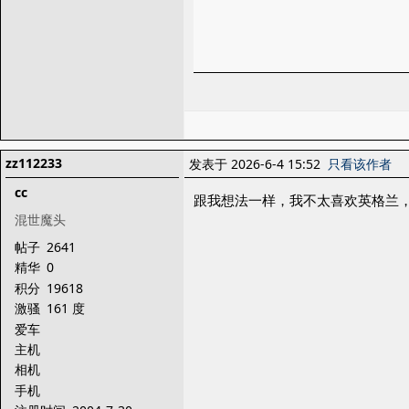
zz112233
发表于 2026-6-4 15:52
只看该作者
cc
跟我想法一样，我不太喜欢英格兰
混世魔头
帖子
2641
精华
0
积分
19618
激骚
161 度
爱车
主机
相机
手机