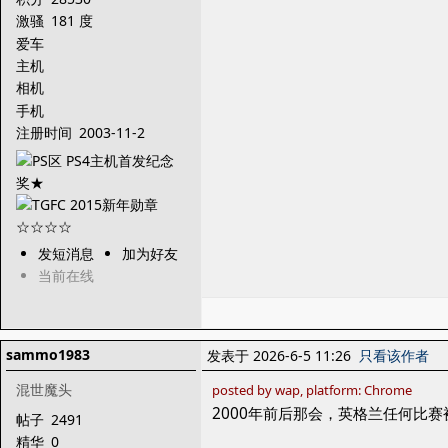
激骚
181 度
爱车
主机
相机
手机
注册时间
2003-11-2
发短消息
加为好友
当前在线
sammo1983
发表于 2026-6-5 11:26
只看该作者
混世魔头
posted by wap, platform: Chrome
2000年前后那会，英格兰任何比
帖子
2491
精华
0