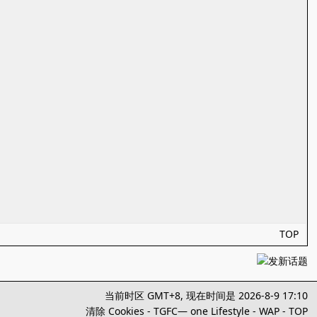
TOP
当前时区 GMT+8, 现在时间是 2026-8-9 17:10
清除 Cookies
-
TGFC— one Lifestyle
-
WAP
-
TOP