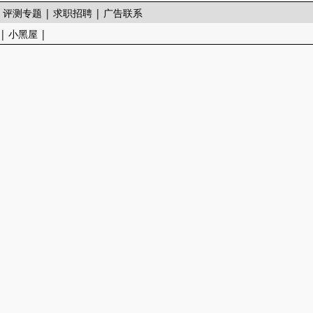
|
评测专题
|
求职招聘
|
广告联系
|
小黑屋
|