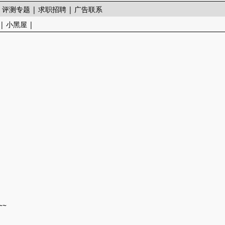
|
评测专题
|
求职招聘
|
广告联系
|
小黑屋
|
~~