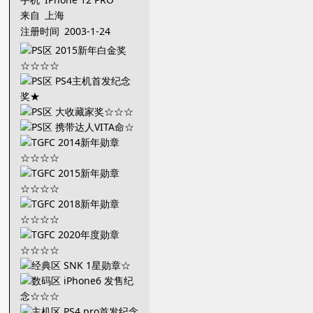
来自
上海
注册时间
2003-1-24