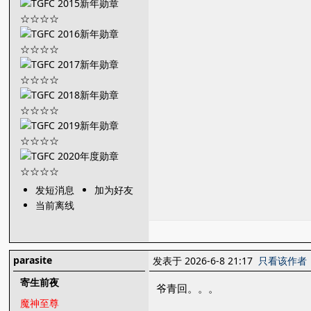
发短消息
加为好友
当前离线
parasite
发表于 2026-6-8 21:17
只看该作者
寄生前夜
爷青回。。。
魔神至尊