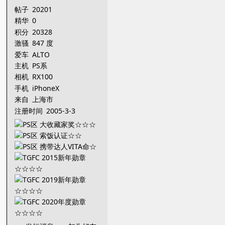
帖子
20201
精华
0
积分
20328
激骚
847 度
爱车
ALTO
主机
PS系
相机
RX100
手机
iPhoneX
来自
上海市
注册时间
2005-3-3