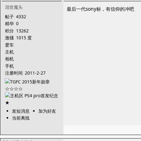
混世魔头
最后一代sony标，有信仰的冲吧
帖子
4332
精华
0
积分
13262
激骚
1015 度
爱车
主机
相机
手机
注册时间
2011-2-27
发短消息
加为好友
当前离线