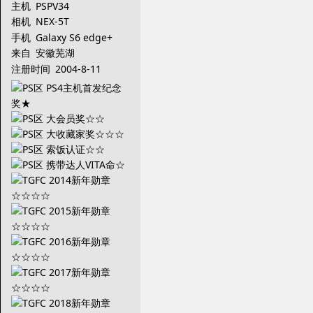
主机
PSPV34
相机
NEX-5T
手机
Galaxy S6 edge+
来自
安徽芜湖
注册时间
2004-8-11