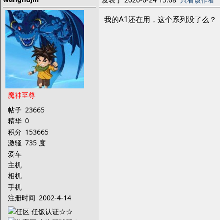
我的A1还在用，这个系列没了么？
魔神至尊
帖子
23665
精华
0
积分
153665
激骚
735 度
爱车
主机
相机
手机
注册时间
2002-4-14