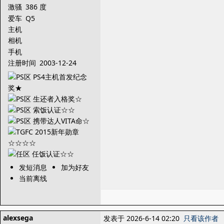
激骚
386 度
爱车
Q5
主机
相机
手机
注册时间
2003-12-24
发短消息
加为好友
当前离线
alexsega
发表于 2026-6-14 02:20
只看该作者