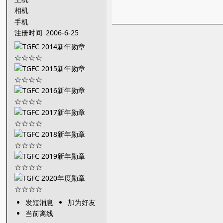
相机
手机
注册时间
2006-6-25
发短消息
加为好友
当前离线