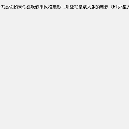
怎么说如果你喜欢叙事风格电影，那些就是成人版的电影《ET外星