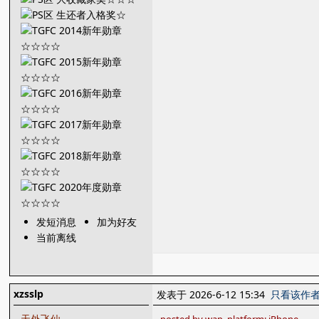
发短消息
加为好友
当前离线
xzsslp
发表于 2026-6-12 15:34
只看该作
天外飞仙