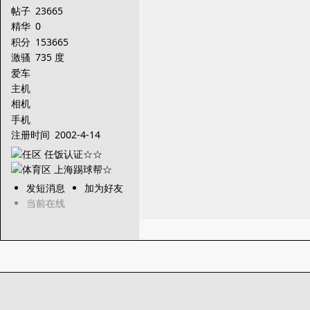
帖子
23665
精华
0
积分
153665
激骚
735 度
爱车
主机
相机
手机
注册时间
2002-4-14
发短消息
加为好友
当前在线