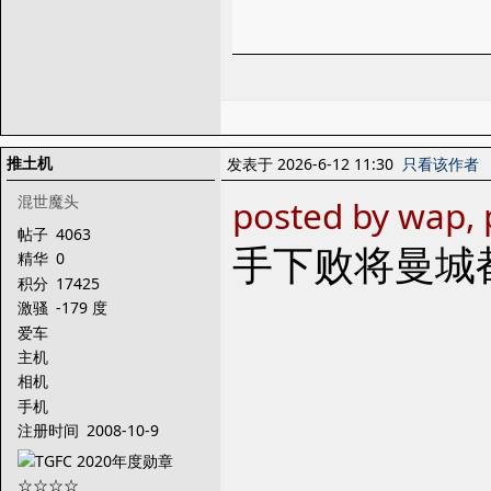
推土机
发表于 2026-6-12 11:30
只看该作者
混世魔头
posted by wap, 
帖子
4063
手下败将曼城
精华
0
积分
17425
激骚
-179 度
爱车
主机
相机
手机
注册时间
2008-10-9