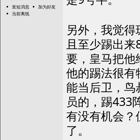
发短消息
加为好友
当前离线
另外，我觉得
且至少踢出来
要，皇马把他
他的踢法很有
能当后卫，鸟
员的，踢43
有没有机会？
了。