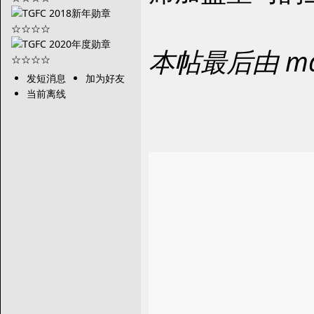
本帖最后由 maj
发短消息
加为好友
当前离线