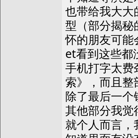
也带给我大大
型（部分揭秘
怀的朋友可能
et看到这些
手机打字太费
索》，而且整
除了最后一个
其他部分我觉
就个人而言，