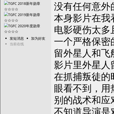
没有任何意外
本身影片在我
电影硬伤太多
一个严格保密
发短消息
加为好友
当前在线
留外星人和飞
影片里外星人
在抓捕叛徒的
眼看不到，用
别的战术和应
不知道导演是