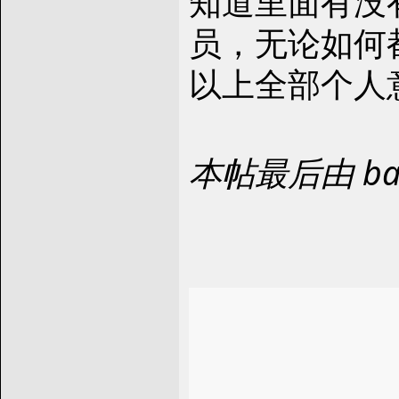
知道里面有没
员，无论如何
以上全部个人
本帖最后由 bad