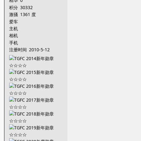
精华
0
积分
30332
激骚
1361 度
爱车
主机
相机
手机
注册时间
2010-5-12