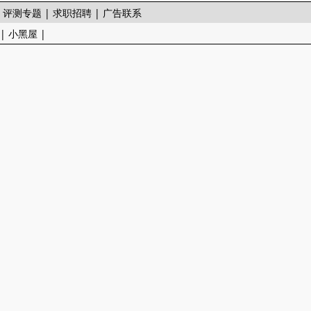
|
评测专题
|
求职招聘
|
广告联系
|
小黑屋
|