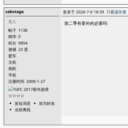
sabotage
发表于 2026-7-6 18:39
只看该作者
魔头
第二季有要补的必要吗
帖子
1138
精华
0
积分
9954
激骚
23 度
爱车
主机
相机
手机
注册时间
2009-1-27
发短消息
加为好友
当前离线