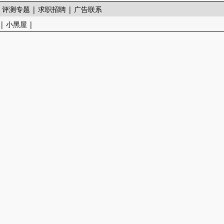
|
评测专题
|
求职招聘
|
广告联系
|
小黑屋
|