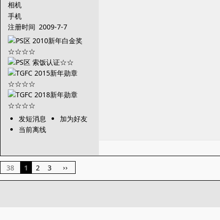
相机
手机
注册时间
2009-7-7
发短消息
加为好友
当前离线
38
1
2
3
››