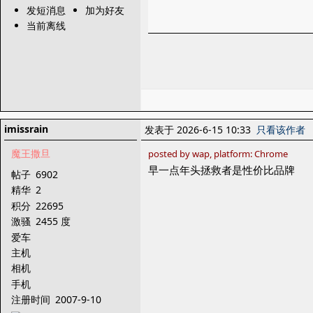
发短消息
加为好友
当前离线
imissrain
发表于 2026-6-15 10:33
只看该作者
魔王撒旦
posted by wap, platform: Chrome
早一点年头拯救者是性价比品牌
帖子
6902
精华
2
积分
22695
激骚
2455 度
爱车
主机
相机
手机
注册时间
2007-9-10