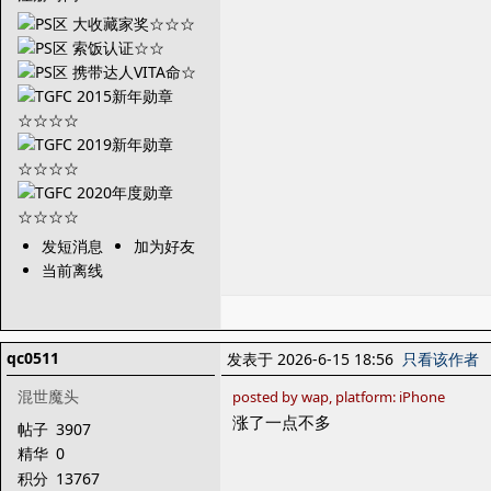
发短消息
加为好友
当前离线
qc0511
发表于 2026-6-15 18:56
只看该作者
混世魔头
posted by wap, platform: iPhone
涨了一点不多
帖子
3907
精华
0
积分
13767