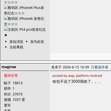
发短消息
加为好友
当前离线
magtree
发表于 2026-6-15 16:39
只看该作者
魔神至尊
posted by wap, platform: Android
啥也不说了3000我收了。。。
帖子
18013
精华
1
积分
27675
激骚
1037 度
爱车
主机