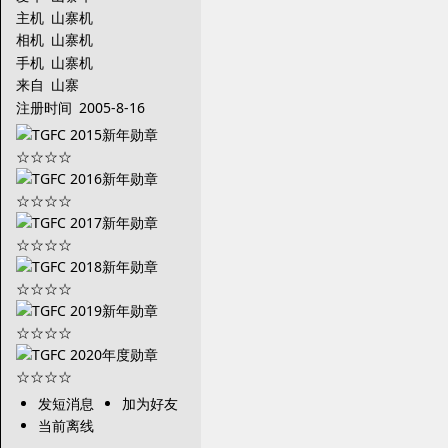
主机
山寨机
相机
山寨机
手机
山寨机
来自
山寨
注册时间
2005-8-16
发短消息
加为好友
当前离线