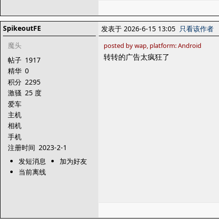
SpikeoutFE
发表于 2026-6-15 13:05
只看该作者
魔头
posted by wap, platform: Android
转转的广告太疯狂了
帖子
1917
精华
0
积分
2295
激骚
25 度
爱车
主机
相机
手机
注册时间
2023-2-1
发短消息
加为好友
当前离线