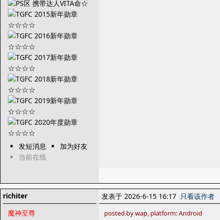
发短消息
加为好友
当前在线
richiter
发表于 2026-6-15 16:17
只看该作者
魔神至尊
posted by wap, platform: Android