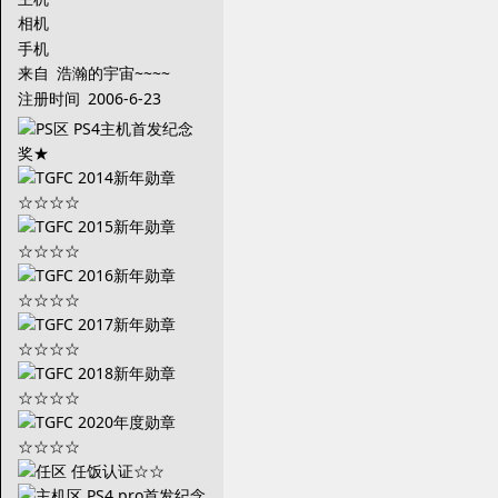
相机
手机
来自
浩瀚的宇宙~~~~
注册时间
2006-6-23