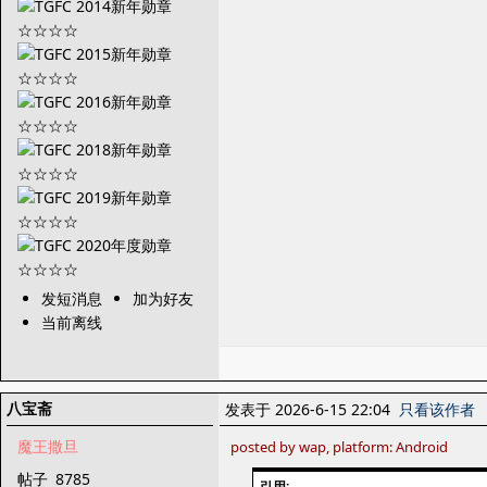
发短消息
加为好友
当前离线
八宝斋
发表于 2026-6-15 22:04
只看该作者
魔王撒旦
posted by wap, platform: Android
帖子
8785
引用: