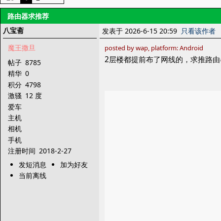
路由器求推荐
八宝斋
发表于 2026-6-15 20:59
只看该作者
魔王撒旦
posted by wap, platform: Android
2层楼都提前布了网线的，求推路由
帖子
8785
精华
0
积分
4798
激骚
12 度
爱车
主机
相机
手机
注册时间
2018-2-27
发短消息
加为好友
当前离线