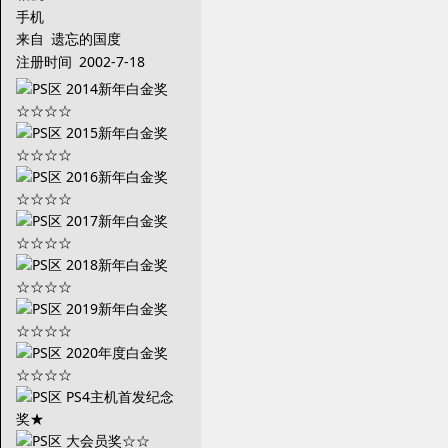
手机
来自
遗忘的国度
注册时间
2002-7-18