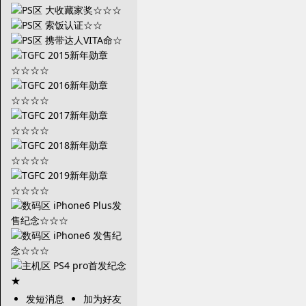
发短消息
加为好友