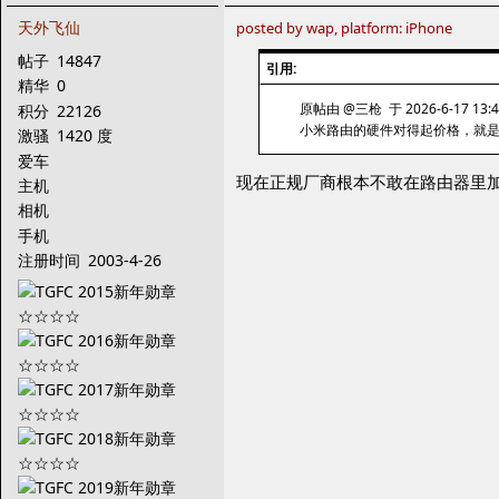
天外飞仙
posted by wap, platform: iPhone
帖子
14847
引用:
精华
0
原帖由 @三枪 于 2026-6-17 13:
积分
22126
小米路由的硬件对得起价格，就是固
激骚
1420 度
爱车
现在正规厂商根本不敢在路由器里加
主机
相机
手机
注册时间
2003-4-26