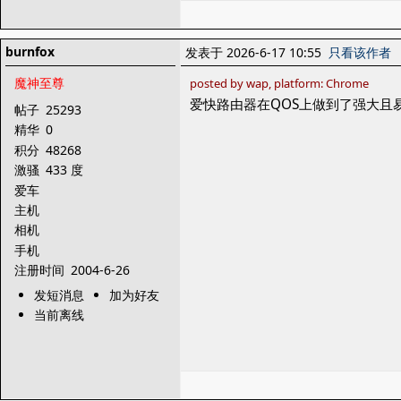
burnfox
发表于 2026-6-17 10:55
只看该作者
魔神至尊
posted by wap, platform: Chrome
爱快路由器在QOS上做到了强大且
帖子
25293
精华
0
积分
48268
激骚
433 度
爱车
主机
相机
手机
注册时间
2004-6-26
发短消息
加为好友
当前离线