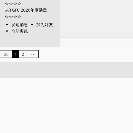
发短消息
加为好友
当前离线
26
1
2
››