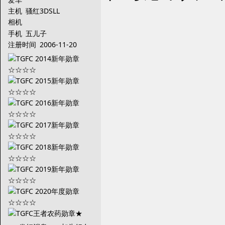
主机
骚红3DSLL
相机
手机
五儿子
注册时间
2006-11-20