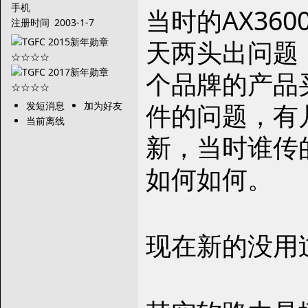
手机
当时的AX36
注册时间
2003-1-7
天两头出问题
个品牌的产品
件的问题，有
发短消息
加为好友
当前离线
新，当时谁传
如何如何。
现在新的没用