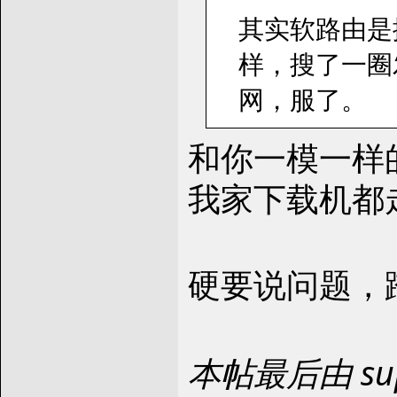
其实软路由是
样，搜了一圈发
网，服了。
和你一模一样
我家下载机都走
硬要说问题，
本帖最后由 supe