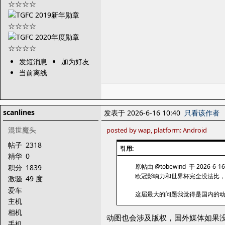
发短消息
加为好友
当前离线
scanlines
发表于 2026-6-16 10:40
只看该作者
混世魔头
posted by wap, platform: Android
帖子
2318
引用:
精华
0
原帖由 @tobewind 于 2026-6-16
积分
1839
欧冠影响力和世界杯完全没法比
激骚
49 度
爱车
这届最大的问题我觉得是国内的动
主机
相机
动图也会涉及版权，国外媒体如果
手机