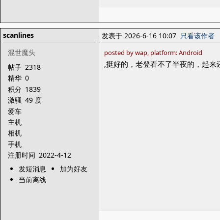
scanlines
发表于 2026-6-16 10:07
只看该作者
混世魔头
posted by wap, platform: Android
,挺好的，老登看不了半夜的，起
帖子
2318
精华
0
积分
1839
激骚
49 度
爱车
主机
相机
手机
注册时间
2022-4-12
发短消息
加为好友
当前离线