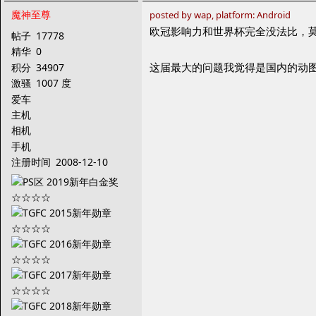
魔神至尊
posted by wap, platform: Android
欧冠影响力和世界杯完全没法比，
帖子
17778
精华
0
这届最大的问题我觉得是国内的动图
积分
34907
激骚
1007 度
爱车
主机
相机
手机
注册时间
2008-12-10