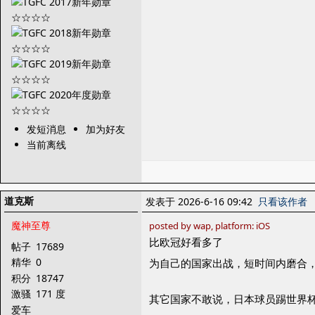
发短消息
加为好友
当前离线
道克斯
发表于 2026-6-16 09:42
只看该作者
魔神至尊
posted by wap, platform: iOS
比欧冠好看多了
帖子
17689
精华
0
为自己的国家出战，短时间内磨合
积分
18747
激骚
171 度
其它国家不敢说，日本球员踢世界
爱车