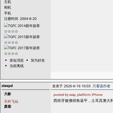
主机
相机
手机
注册时间
2004-8-20
发短消息
加为好友
当前离线
sleepd
发表于 2026-6-16 10:03
只看该作者
大龄
posted by wap, platform: iPhone
西班牙被佛得角逼平，土耳其澳大
天外飞仙
废柴