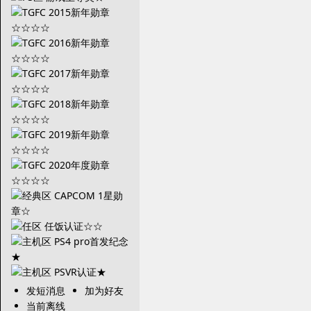
发短消息
加为好友
当前离线