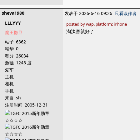
sheva1980
发表于 2026-6-16 09:26
只看该作者
LLLYYY
posted by wap, platform: iPhone
淘汰赛就好了
魔王撒旦
帖子
6362
精华
0
积分
26034
激骚
1245 度
爱车
主机
相机
手机
来自
sh
注册时间
2005-12-31