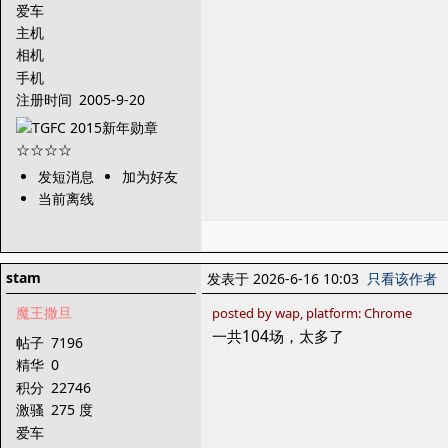
爱车
主机
相机
手机
注册时间
2005-9-20
发短消息
加为好友
当前离线
stam
发表于 2026-6-16 10:03
只看该作者
魔王撒旦
posted by wap, platform: Chrome
一共104场，太多了
帖子
7196
精华
0
积分
22746
激骚
275 度
爱车