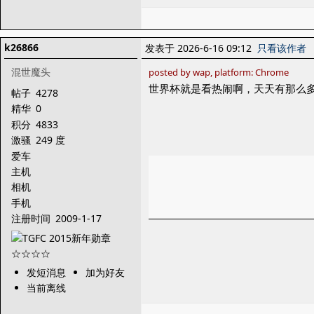
k26866
发表于 2026-6-16 09:12
只看该作者
混世魔头
posted by wap, platform: Chrome
世界杯就是看热闹啊，天天有那么多
帖子
4278
精华
0
积分
4833
激骚
249 度
爱车
主机
相机
手机
注册时间
2009-1-17
发短消息
加为好友
当前离线