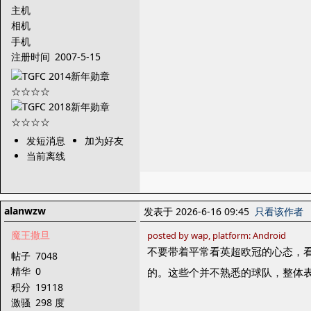
主机
相机
手机
注册时间
2007-5-15
发短消息
加为好友
当前离线
alanwzw
发表于 2026-6-16 09:45
只看该作者
魔王撒旦
posted by wap, platform: Android
不要带着平常看英超欧冠的心态，
帖子
7048
精华
0
的。这些个并不熟悉的球队，整体
积分
19118
激骚
298 度