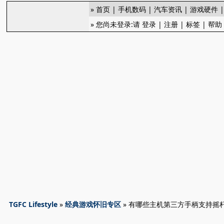
»
首页
|
手机数码
|
汽车资讯
|
游戏硬件
» 您尚未登录:请
登录
|
注册
|
标签
|
帮助
TGFC Lifestyle
»
经典游戏怀旧专区
» 有哪些主机第三方手柄支持摇