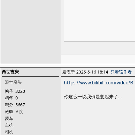
两世吉庆
发表于 2026-6-16 18:14
只看该作者
混世魔头
https://www.bilibili.com/video/B .
帖子
3220
你这么一说我倒是想起来了...
精华
0
积分
5667
激骚
9 度
爱车
主机
相机