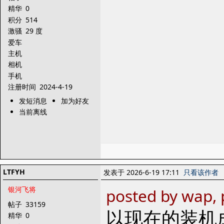
精华
0
积分
514
激骚
29 度
爱车
主机
相机
手机
注册时间
2024-4-19
发短消息
加为好友
当前离线
LTFYH
发表于 2026-6-19 17:11
只看该作者
银河飞将
posted by wap, 
帖子
33159
以现在的装机
精华
0