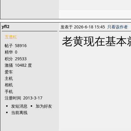
yfl2
发表于 2026-6-18 15:45
只看该作者
老黄现在基本
五道杠
帖子
58916
精华
0
积分
29533
激骚
10482 度
爱车
主机
相机
手机
注册时间
2013-3-17
发短消息
加为好友
当前离线