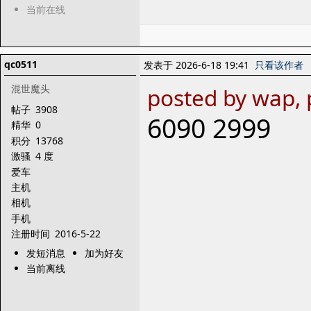
当前在线
qc0511
发表于 2026-6-18 19:41
只看该作者
混世魔头
posted by wap, 
帖子
3908
6090 2999
精华
0
积分
13768
激骚
4 度
爱车
主机
相机
手机
注册时间
2016-5-22
发短消息
加为好友
当前离线