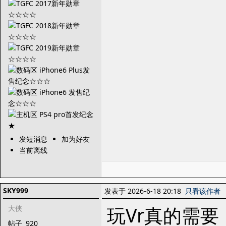
发短消息
加为好友
当前离线
SKY999
发表于 2026-6-18 20:18
只看该作者
玩Vr真的需要
大侠
帖子
920