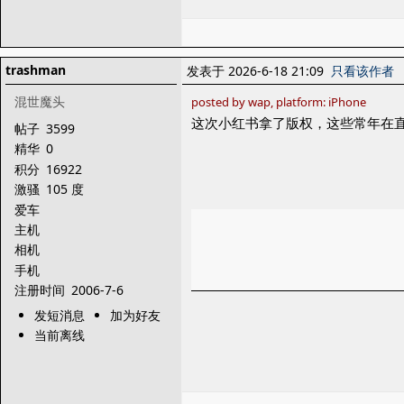
trashman
发表于 2026-6-18 21:09
只看该作者
混世魔头
posted by wap, platform: iPhone
这次小红书拿了版权，这些常年在
帖子
3599
精华
0
积分
16922
激骚
105 度
爱车
主机
相机
手机
注册时间
2006-7-6
发短消息
加为好友
当前离线