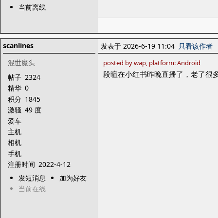
当前离线
scanlines
发表于 2026-6-19 11:04
只看该作者
混世魔头
posted by wap, platform: Android
段暄在小红书昨晚直播了，老了很
帖子
2324
精华
0
积分
1845
激骚
49 度
爱车
主机
相机
手机
注册时间
2022-4-12
发短消息
加为好友
当前在线