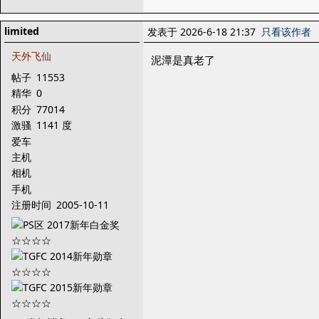
limited
发表于 2026-6-18 21:37
只看该作者
天外飞仙
泥潭是真老了
帖子
11553
精华
0
积分
77014
激骚
1141 度
爱车
主机
相机
手机
注册时间
2005-10-11