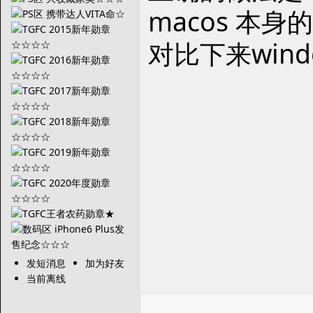
macos 本身
对比下来win
发短消息
加为好友
当前离线