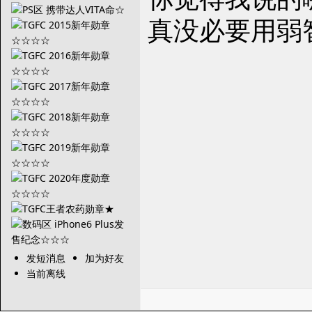
真没必要用弱
发短消息
加为好友
当前离线