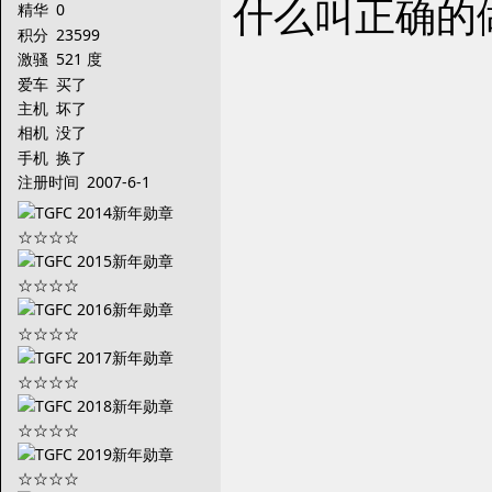
什么叫正确的
精华
0
积分
23599
激骚
521 度
爱车
买了
主机
坏了
相机
没了
手机
换了
注册时间
2007-6-1