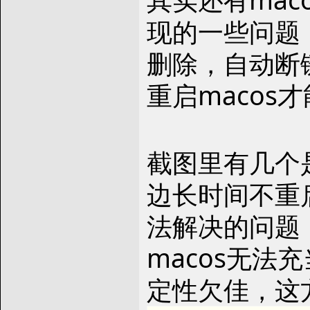
现的一些问题
删除，自动断
重启macos
截图里有几个
边长时间不重
法解决的问题
macos无法
定性欠佳，这方面