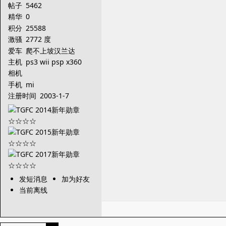
帖子
5462
精华
0
积分
25588
激骚
2772 度
爱车
爬不上坡汉兰达
主机
ps3 wii psp x360
相机
手机
mi
注册时间
2003-1-7
发短消息
加为好友
当前离线