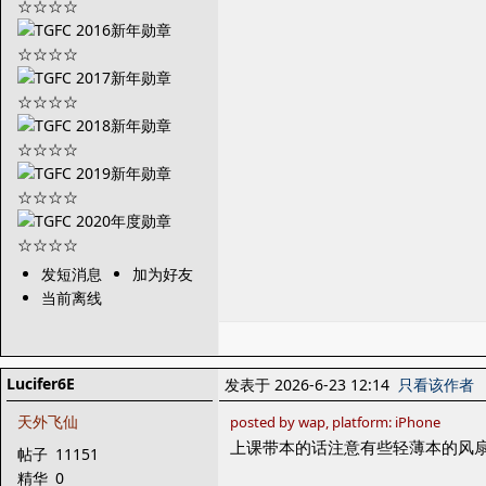
发短消息
加为好友
当前离线
Lucifer6E
发表于 2026-6-23 12:14
只看该作者
天外飞仙
posted by wap, platform: iPhone
上课带本的话注意有些轻薄本的风
帖子
11151
精华
0