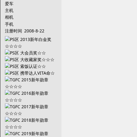
爱车
主机
相机
手机
注册时间
2008-8-22