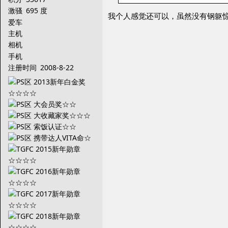
激骚
695 度
我个人感觉还可以，虽然没有钢躯
爱车
主机
相机
手机
注册时间
2008-8-22