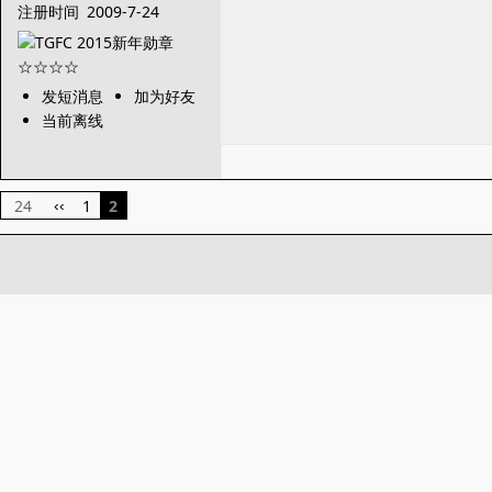
注册时间
2009-7-24
发短消息
加为好友
当前离线
24
1
2
‹‹