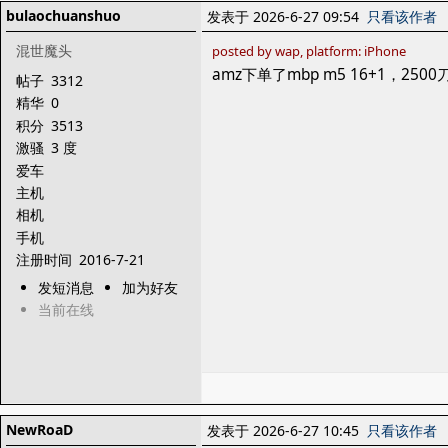
bulaochuanshuo
发表于 2026-6-27 09:54
只看该作者
混世魔头
posted by wap, platform: iPhone
amz下单了mbp m5 16+1，
帖子
3312
精华
0
积分
3513
激骚
3 度
爱车
主机
相机
手机
注册时间
2016-7-21
发短消息
加为好友
当前在线
NewRoaD
发表于 2026-6-27 10:45
只看该作者