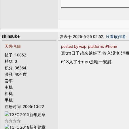
shinsuke
发表于 2026-6-26 02:52
只看该作者
天外飞仙
posted by wap, platform: iPhone
真tm日子越来越好了 收入没涨 消
帖子
10852
精华
0
618入了个neo是唯一安慰
积分
36364
激骚
404 度
爱车
主机
相机
手机
注册时间
2006-10-22