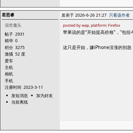
君思睿
发表于 2026-6-26 21:27
只看该作者
混世魔头
posted by wap, platform: Firefox
苹果说的是“开始提高价格”，"包括
帖子
2931
精华
0
这只是开始，嫌iPhone没涨的别急
积分
3275
激骚
52 度
爱车
主机
相机
手机
注册时间
2023-3-11
发短消息
加为好友
当前离线