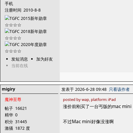
手机
注册时间
2010-8-8
发短消息
加为好友
当前在线
migiry
发表于 2026-6-28 09:48
只看该作者
魔神至尊
posted by wap, platform: iPad
涨价前刚买了一台丐版的mac mini
帖子
16621
精华
0
不过Mac mini好像没涨啊
积分
31445
激骚
1872 度