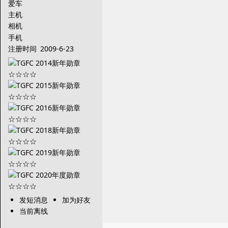
爱车
主机
相机
手机
注册时间
2009-6-23
发短消息
加为好友
当前离线