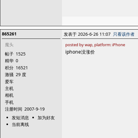
865261
发表于 2026-6-26 11:07
只看该作者
魔头
posted by wap, platform: iPhone
iphone没涨价
帖子
1525
精华
0
积分
16521
激骚
29 度
爱车
主机
相机
手机
注册时间
2007-9-19
发短消息
加为好友
当前离线