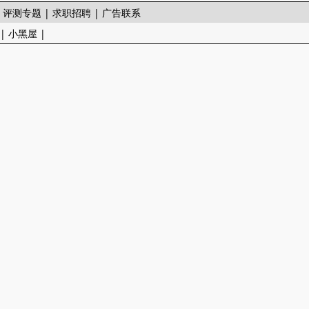
|
评测专题
|
求职招聘
|
广告联系
|
小黑屋
|