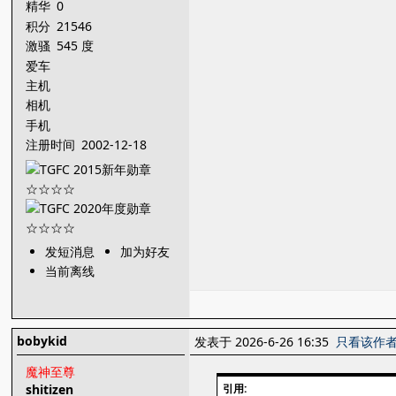
精华
0
积分
21546
激骚
545 度
爱车
主机
相机
手机
注册时间
2002-12-18
发短消息
加为好友
当前离线
bobykid
发表于 2026-6-26 16:35
只看该作
魔神至尊
shitizen
引用: