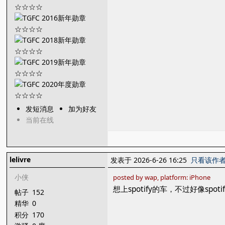
发短消息
加为好友
当前在线
lelivre
发表于 2026-6-26 16:25
只看该作
小侠
posted by wap, platform: iPhone
想上spotify的车，不过好像sp
帖子
152
精华
0
积分
170