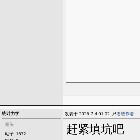
统计力学
发表于 2026-7-4 01:02
只看该作者
赶紧填坑吧
魔头
帖子
1672