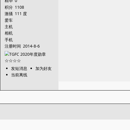
精华
0
积分
1108
激骚
111 度
爱车
主机
相机
手机
注册时间
2014-8-6
发短消息
加为好友
当前离线