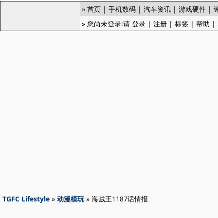
»
首页
|
手机数码
|
汽车资讯
|
游戏硬件
|
» 您尚未登录:请
登录
|
注册
|
标签
|
帮助
|
TGFC Lifestyle
»
动漫模玩
» 海贼王1187话情报