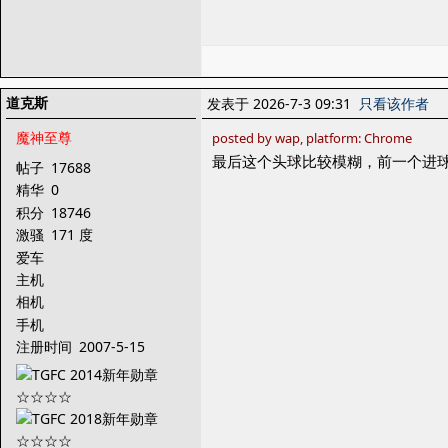
道克斯
发表于 2026-7-3 09:31
只看该作者
魔神至尊
posted by wap, platform: Chrome
最后这个头球比较模糊，前一个进
帖子
17688
精华
0
积分
18746
激骚
171 度
爱车
主机
相机
手机
注册时间
2007-5-15