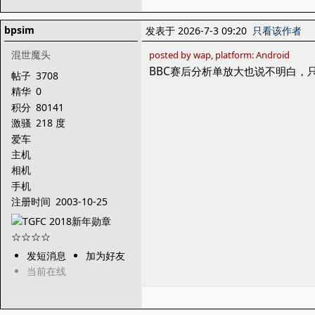
bpsim
发表于 2026-7-3 09:20
只看该作者
混世魔头
posted by wap, platform: Android
BBC赛后分析单放大也说不明白，
帖子
3708
精华
0
积分
80141
激骚
218 度
爱车
主机
相机
手机
注册时间
2003-10-25
发短消息
加为好友
当前在线