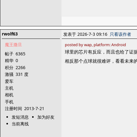
rwolf63
发表于 2026-7-3 09:16
只看该作者
魔王撒旦
posted by wap, platform: Android
球里的芯片有反应，而且也给了证
帖子
6365
精华
0
相反那个点球就很难评，看看未来
积分
2266
激骚
331 度
爱车
主机
相机
手机
注册时间
2013-7-21
发短消息
加为好友
当前离线