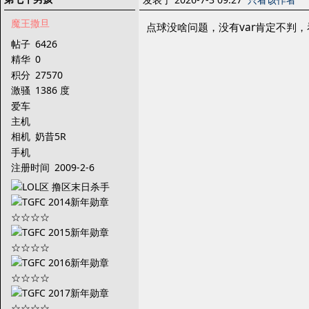
魔王撒旦
点球没啥问题，没有var肯定不判，
帖子
6426
精华
0
积分
27570
激骚
1386 度
爱车
主机
相机
奶昔5R
手机
注册时间
2009-2-6