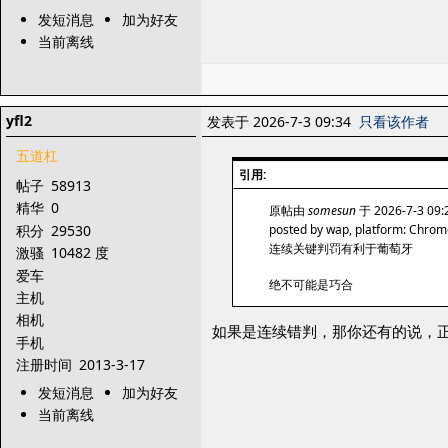
发短消息
加为好友
当前离线
yfl2
发表于 2026-7-3 09:34
只看该作者
五道杠
引用:
帖子
58913
精华
0
原帖由
somesun
于 2026-7-3 09
积分
29530
posted by wap, platform: Chro
连续关键判罚有利于葡萄牙
激骚
10482 度
爱车
绝不可能是巧合
主机
相机
如果是连续错判，那你还有的说，
手机
注册时间
2013-3-17
发短消息
加为好友
当前离线