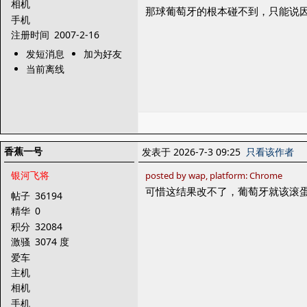
相机
那球葡萄牙的根本碰不到，只能说
手机
注册时间
2007-2-16
发短消息
加为好友
当前离线
香蕉一号
发表于 2026-7-3 09:25
只看该作者
银河飞将
posted by wap, platform: Chrome
可惜这结果改不了，葡萄牙就该滚
帖子
36194
精华
0
积分
32084
激骚
3074 度
爱车
主机
相机
手机