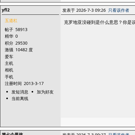
yfl2
发表于 2026-7-3 09:26
只看该作者
五道杠
克罗地亚没碰到是什么意思？你是
帖子
58913
精华
0
积分
29530
激骚
10482 度
爱车
主机
相机
手机
注册时间
2013-3-17
发短消息
加为好友
当前离线
第七个男孩
发表于 2026-7-3 09:27
只看该作者