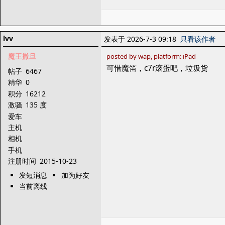
lvv
发表于 2026-7-3 09:18
只看该作者
魔王撒旦
posted by wap, platform: iPad
可惜魔笛，c7r滚蛋吧，垃圾货
帖子
6467
精华
0
积分
16212
激骚
135 度
爱车
主机
相机
手机
注册时间
2015-10-23
发短消息
加为好友
当前离线