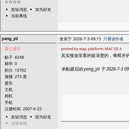
发短消息
加为好友
当前离线
yang_yii
发表于 2026-7-3 09:15
只看该作者
魔王撒旦
posted by wap, platform: MAC OS X
其实慢放里看的挺清楚的，葡萄牙的助
帖子
6248
精华
0
本帖最后由 yang_yii 于 2026-7-3
积分
15702
激骚
273 度
爱车
主机
相机
手机
注册时间
2007-6-25
发短消息
加为好友
当前在线