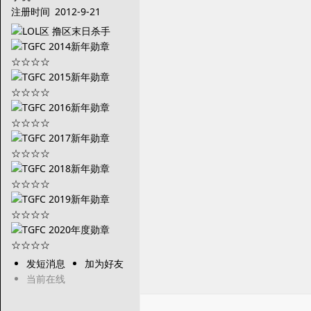
注册时间
2012-9-21
发短消息
加为好友
当前在线