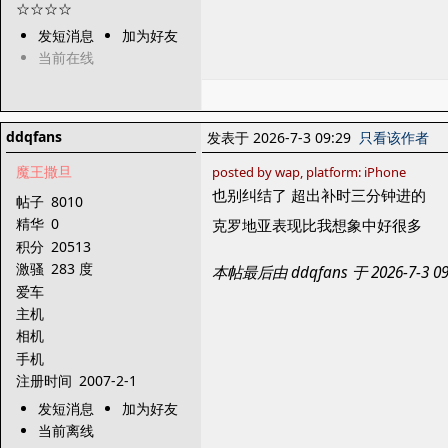
发短消息
加为好友
当前在线
ddqfans
发表于 2026-7-3 09:29
只看该作者
魔王撒旦
posted by wap, platform: iPhone
也别纠结了 超出补时三分钟进的
帖子
8010
精华
0
克罗地亚表现比我想象中好很多
积分
20513
激骚
283 度
本帖最后由 ddqfans 于 2026-7-3
爱车
主机
相机
手机
注册时间
2007-2-1
发短消息
加为好友
当前离线