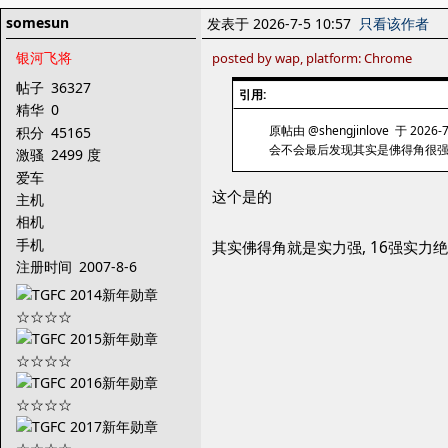
somesun
发表于 2026-7-5 10:57
只看该作者
银河飞将
posted by wap, platform: Chrome
帖子
36327
引用:
精华
0
原帖由 @shengjinlove 于 2026-7
积分
45165
会不会最后发现其实是佛得角很
激骚
2499 度
爱车
这个是的
主机
相机
手机
其实佛得角就是实力强, 16强实力绝
注册时间
2007-8-6