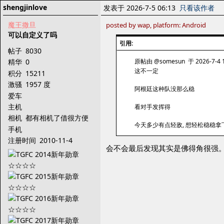
shengjinlove
发表于 2026-7-5 06:13
只看该作者
魔王撒旦
posted by wap, platform: Android
可以自定义了吗
引用:
帖子
8030
原帖由 @somesun 于 2026-7-4 
精华
0
这不一定
积分
15211
激骚
1957 度
阿根廷这种队没那么稳
爱车
主机
看对手发挥得
相机
都有相机了借很方便
今天多少有点轻敌, 想轻松稳稳拿
手机
注册时间
2010-11-4
会不会最后发现其实是佛得角很强