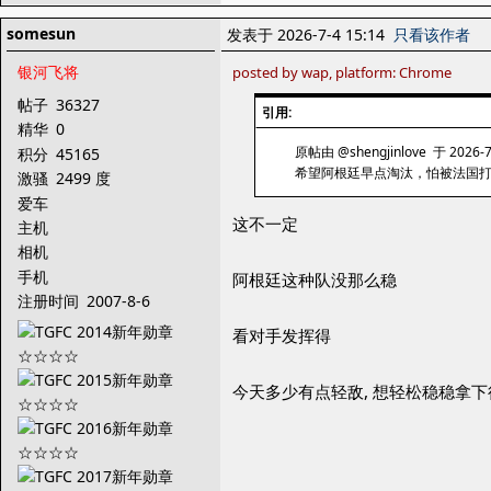
somesun
发表于 2026-7-4 15:14
只看该作者
银河飞将
posted by wap, platform: Chrome
帖子
36327
引用:
精华
0
原帖由 @shengjinlove 于 2026-7
积分
45165
希望阿根廷早点淘汰，怕被法国
激骚
2499 度
爱车
这不一定
主机
相机
手机
阿根廷这种队没那么稳
注册时间
2007-8-6
看对手发挥得
今天多少有点轻敌, 想轻松稳稳拿下