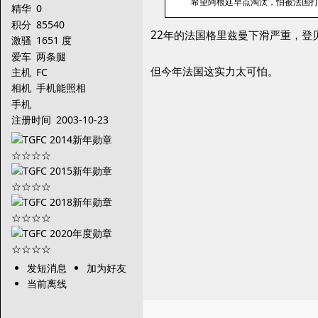
希望阿根廷早点淘汰，怕被法国
精华
0
积分
85540
22年的法国格里兹曼下滑严重，登
激骚
1651 度
爱车
两条腿
但今年法国这实力太可怕。
主机
FC
相机
手机能照相
手机
注册时间
2003-10-23
发短消息
加为好友
当前离线