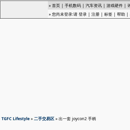
»
首页
|
手机数码
|
汽车资讯
|
游戏硬件
|
» 您尚未登录:请
登录
|
注册
|
标签
|
帮助
|
TGFC Lifestyle
»
二手交易区
» 出一套 joycon2 手柄