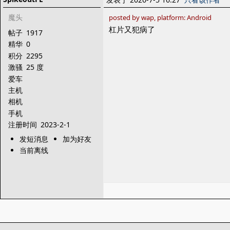
魔头
posted by wap, platform: Android
杠片又犯病了
帖子
1917
精华
0
积分
2295
激骚
25 度
爱车
主机
相机
手机
注册时间
2023-2-1
发短消息
加为好友
当前离线