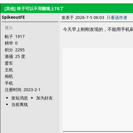
[其他]
终于可以不用翻墙上TG了
SpikeoutFE
发表于 2026-7-5 06:03
只看该作者
魔头
今天早上刚刚发现的，不能用手机刷
帖子
1917
精华
0
积分
2295
激骚
25 度
爱车
主机
相机
手机
注册时间
2023-2-1
发短消息
加为好友
当前离线