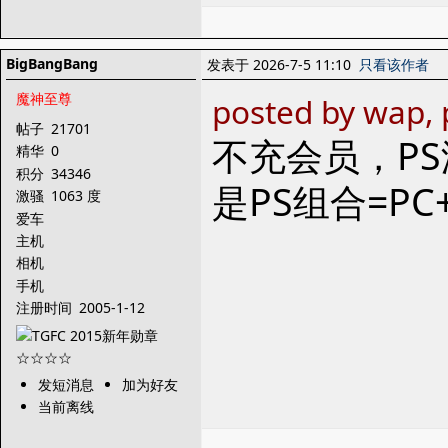
BigBangBang
发表于 2026-7-5 11:10
只看该作者
魔神至尊
posted by wap, 
帖子
21701
不充会员，P
精华
0
积分
34346
是PS组合=PC+
激骚
1063 度
爱车
主机
相机
手机
注册时间
2005-1-12
发短消息
加为好友
当前离线