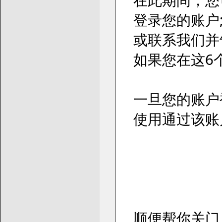
在此期间，您
登录您的账户
或联系我们并
如果您在这6
一旦您的账户被
使用通过该账
顺便帮你关门