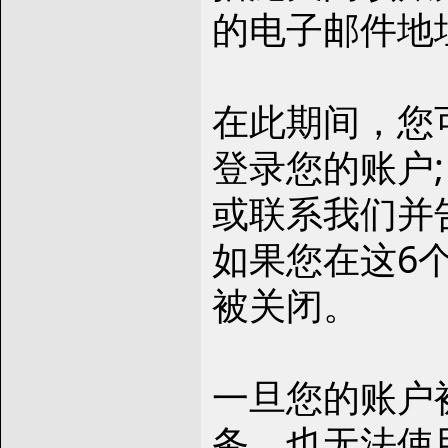
的电子邮件地
在此期间，您
登录您的账户;
或联系我们并
如果您在这6
被关闭。
一旦您的账户被
务，也无法使