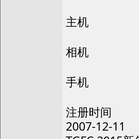
主机
相机
手机
注册时间
2007-12-11