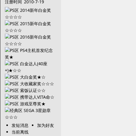
注册时间
2010-7-19
发短消息
加为好友
当前离线