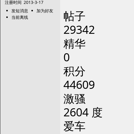
注册时间
2013-3-17
发短消息
加为好友
帖子
当前离线
29342
精华
0
积分
44609
激骚
2604 度
爱车