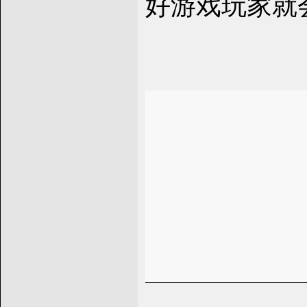
好游戏玩家就