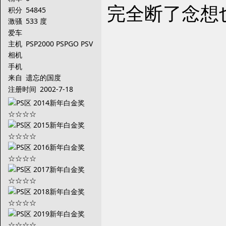
完全断了念想
积分
54845
激骚
533 度
爱车
主机
PSP2000 PSPGO PSV
PS3
相机
手机
来自
遗忘的国度
注册时间
2002-7-18