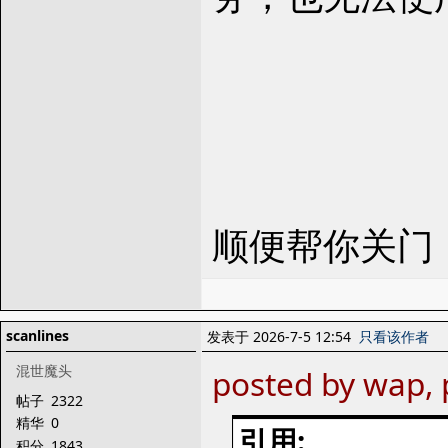
顺便帮你关门
scanlines
发表于 2026-7-5 12:54
只看该作者
混世魔头
posted by wap, 
帖子
2322
精华
0
引用:
积分
1843