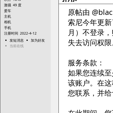
激骚
49 度
原帖由 @black
爱车
主机
索尼今年更新
相机
手机
月）不登录，
注册时间
2022-4-12
失去访问权限
发短消息
加为好友
当前在线
服务条款：
如果您连续至
该账户。在这
您联系，并给