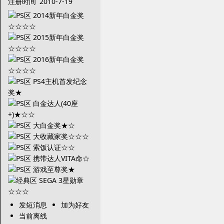
注册时间
2010-7-19
发短消息
加为好友
当前离线