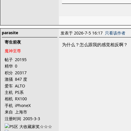
parasite
发表于 2026-7-5 16:17
只看该作者
寄生前夜
为什么？怎么跟我的感觉相反啊？
魔神至尊
帖子
20195
精华
0
积分
20317
激骚
847 度
爱车
ALTO
主机
PS系
相机
RX100
手机
iPhoneX
来自
上海市
注册时间
2005-3-3