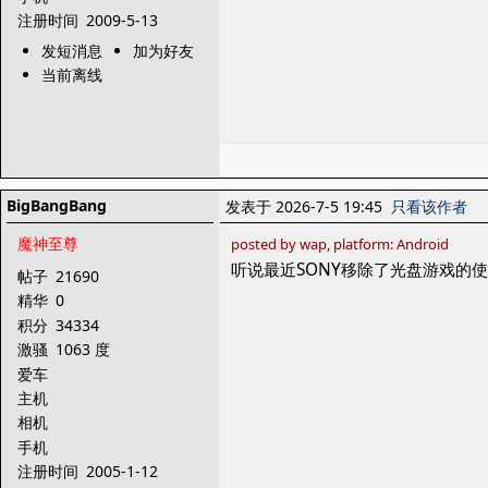
注册时间
2009-5-13
发短消息
加为好友
当前离线
BigBangBang
发表于 2026-7-5 19:45
只看该作者
魔神至尊
posted by wap, platform: Android
听说最近SONY移除了光盘游戏的
帖子
21690
精华
0
积分
34334
激骚
1063 度
爱车
主机
相机
手机
注册时间
2005-1-12