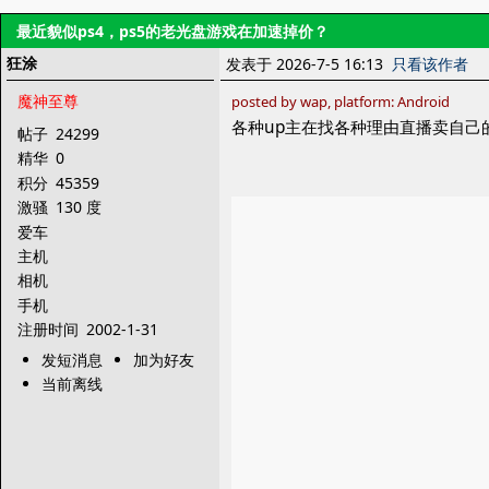
最近貌似ps4，ps5的老光盘游戏在加速掉价？
狂涂
发表于 2026-7-5 16:13
只看该作者
魔神至尊
posted by wap, platform: Android
各种up主在找各种理由直播卖自己
帖子
24299
精华
0
积分
45359
激骚
130 度
爱车
主机
相机
手机
注册时间
2002-1-31
发短消息
加为好友
当前离线