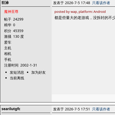
狂涂
发表于 2026-7-5 17:48
只看该作者
魔神至尊
posted by wap, platform: Android
都是些量大的老游戏，没拆封的不
帖子
24299
精华
0
积分
45359
激骚
130 度
爱车
主机
相机
手机
注册时间
2002-1-31
发短消息
加为好友
当前离线
searilutgfc
发表于 2026-7-5 17:51
只看该作者