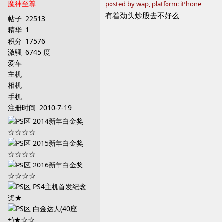
魔神至尊
posted by wap, platform: iPhone
有着劲头炒股去不好么
帖子
22513
精华
1
积分
17576
激骚
6745 度
爱车
主机
相机
手机
注册时间
2010-7-19