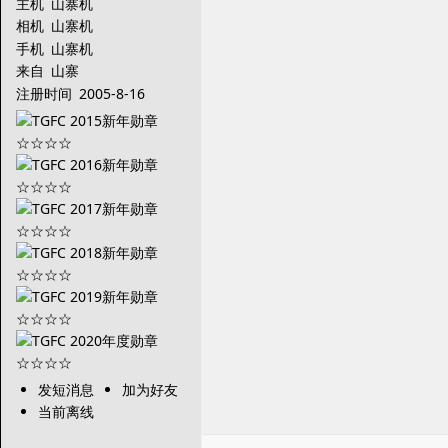
主机
山寨机
相机
山寨机
手机
山寨机
来自
山寨
注册时间
2005-8-16
发短消息
加为好友
当前离线