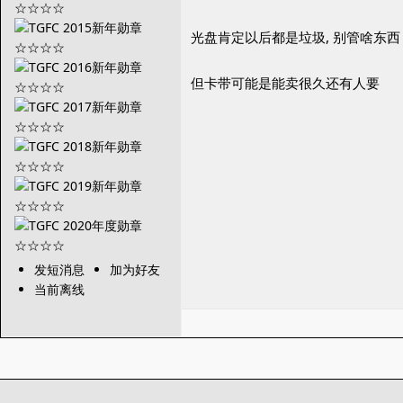
光盘肯定以后都是垃圾, 别管啥东西
但卡带可能是能卖很久还有人要
发短消息
加为好友
当前离线