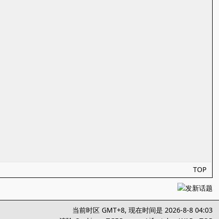
TOP
当前时区 GMT+8, 现在时间是 2026-8-8 04:03