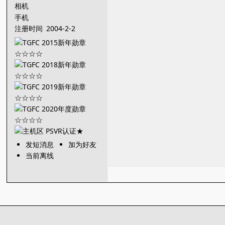
相机
手机
注册时间
2004-2-2
发短消息
加为好友
当前离线