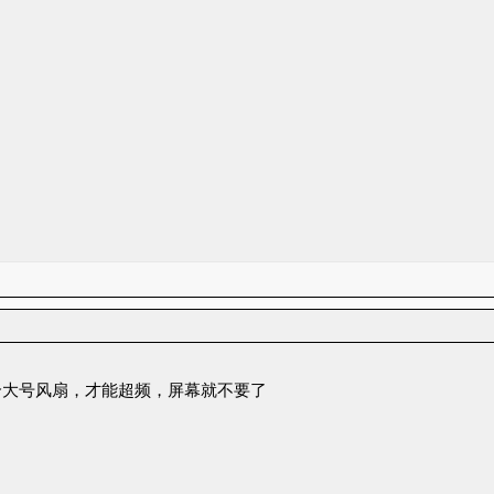
个大号风扇，才能超频，屏幕就不要了