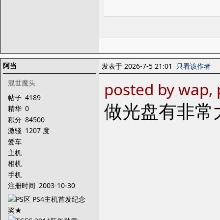
阿当
发表于 2026-7-5 21:01
只看该作者
混世魔头
posted by wap, 
帖子
4189
做光盘有非常
精华
0
积分
84500
激骚
1207 度
爱车
主机
相机
手机
注册时间
2003-10-30