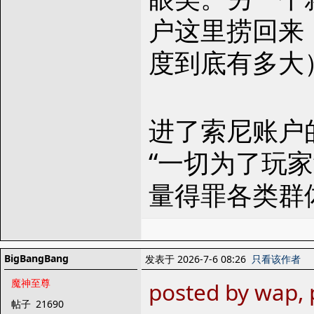
户这里捞回来
度到底有多大
进了索尼账户
“一切为了玩
量得罪各类群
BigBangBang
发表于 2026-7-6 08:26
只看该作者
魔神至尊
posted by wap, 
帖子
21690