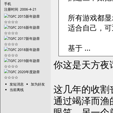
手机
注册时间
2006-4-21
所有游戏都显
适合自己，可
基于 ...
你这是天方夜
发短消息
加为好友
这几年的收割
当前离线
通过竭泽而渔
眼笑。另一个