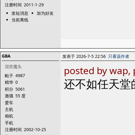
注册时间
2011-1-29
发短消息
加为好友
当前离线
GBA
发表于 2026-7-5 22:56
只看该作者
混世魔头
posted by wap,
帖子
4987
还不如任天堂
精华
0
积分
5061
激骚
55 度
爱车
主机
相机
手机
注册时间
2002-10-25