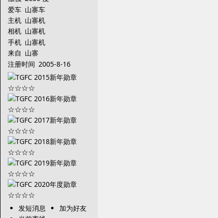
爱车
山寨车
主机
山寨机
相机
山寨机
手机
山寨机
来自
山寨
注册时间
2005-8-16
发短消息
加为好友