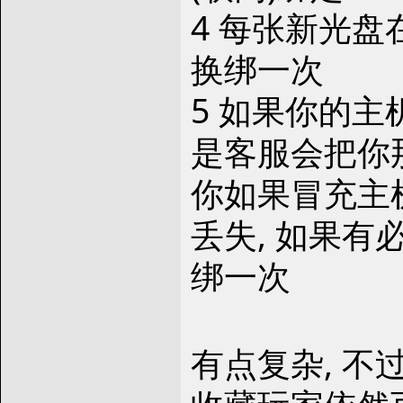
4 每张新光盘
换绑一次
5 如果你的主
是客服会把你
你如果冒充主
丢失, 如果
绑一次
有点复杂, 不