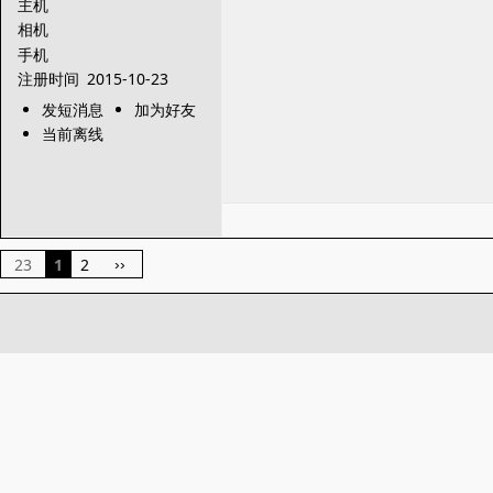
主机
相机
手机
注册时间
2015-10-23
发短消息
加为好友
当前离线
23
1
2
››