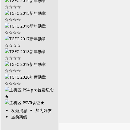
发短消息
加为好友
当前离线