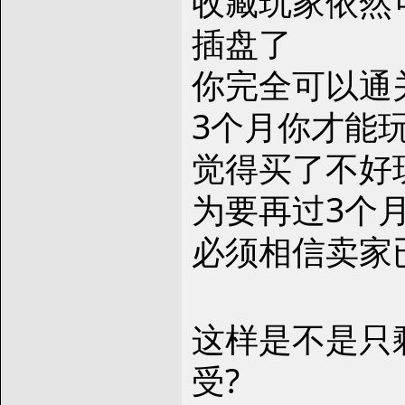
收藏玩家依然
插盘了
你完全可以通
3个月你才能
觉得买了不好玩
为要再过3个月
必须相信卖家已
这样是不是只
受?