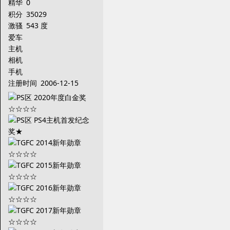
精华
0
积分
35029
激骚
543 度
爱车
主机
相机
手机
注册时间
2006-12-15