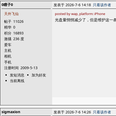
0瞎子0
发表于 2026-7-6 14:18
只看该作者
天外飞仙
posted by wap, platform: iPhone
光盘量悄悄减少了，但是维护这一
帖子
11026
精华
0
积分
16893
激骚
236 度
爱车
主机
相机
手机
注册时间
2009-5-13
发短消息
加为好友
当前离线
sigmaxion
发表于 2026-7-6 14:26
只看该作者