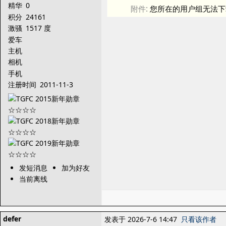
精华
0
附件:
您所在的用户组无法下
积分
24161
激骚
1517 度
爱车
主机
相机
手机
注册时间
2011-11-3
发短消息
加为好友
当前离线
defer
发表于 2026-7-6 14:47
只看该作者