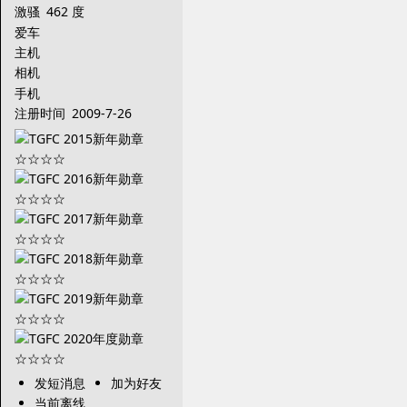
激骚
462 度
爱车
主机
相机
手机
注册时间
2009-7-26
发短消息
加为好友
当前离线