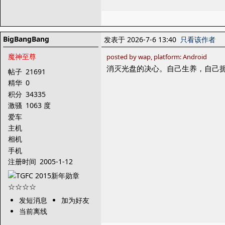
BigBangBang
发表于 2026-7-6 13:40
只看该作者
魔神至尊
posted by wap, platform: Android
消灭光盘的决心。自己生养，自己
帖子
21691
精华
0
积分
34335
激骚
1063 度
爱车
主机
相机
手机
注册时间
2005-1-12
发短消息
加为好友
当前离线