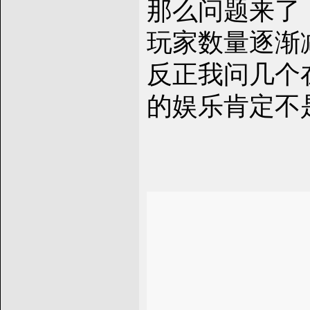
那么问题来了
玩家数量逐渐
反正我问几个
的娱乐肯定不