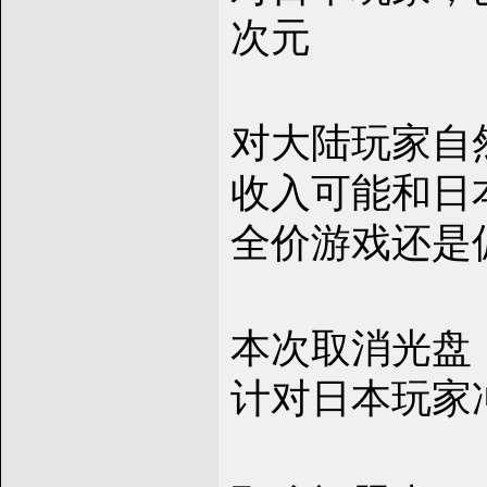
次元
对大陆玩家自
收入可能和日
全价游戏还是
本次取消光盘
计对日本玩家