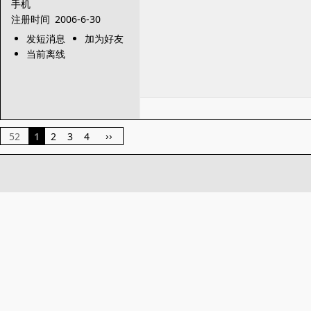
手机
注册时间
2006-6-30
发短消息
加为好友
当前离线
52
1
2
3
4
››