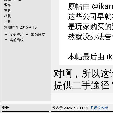
原帖由 @ikaru
爱车
主机
这些公司早就
相机
手机
是玩家购买的
注册时间
2016-4-16
然就没办法告
发短消息
加为好友
当前离线
本帖最后由 ika
对啊，所以这
提供二手途径
卖哥
发表于 2026-7-7 11:01
只看该作者