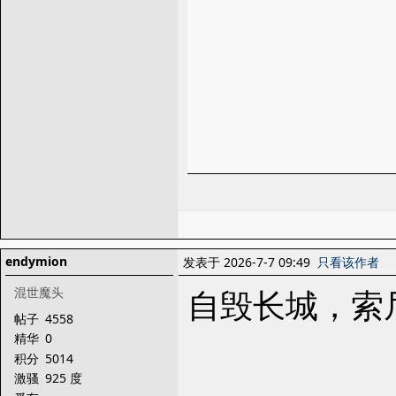
endymion
发表于 2026-7-7 09:49
只看该作者
自毁长城，索
混世魔头
帖子
4558
精华
0
积分
5014
激骚
925 度