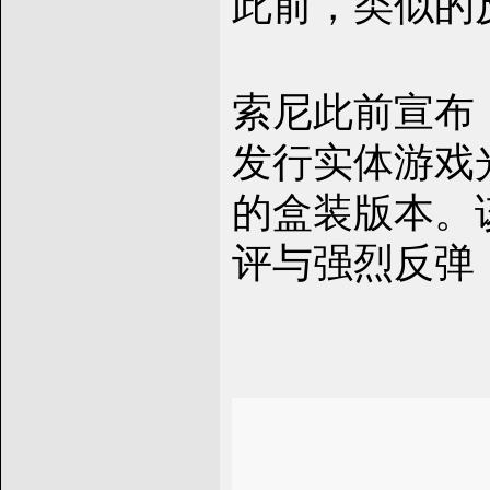
此前，类似的
索尼此前宣布，自
发行实体游戏
的盒装版本。
评与强烈反弹