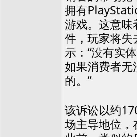
拥有PlaySt
游戏。这意味
件，玩家将失去议
示：“没有实
如果消费者无
的。”
该诉讼以约1
场主导地位，在P