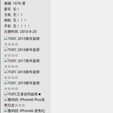
激骚
1676 度
爱车
无！
主机
无！！
相机
无！！！
手机
无！！！！
注册时间
2010-8-20