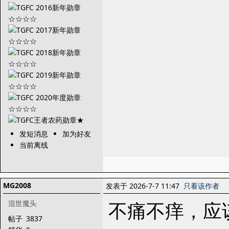
发短消息
加为好友
当前离线
MG2008
发表于 2026-7-7 11:47
只看该作者
不痛不痒，应
混世魔头
帖子
3837