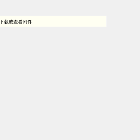
下载或查看附件