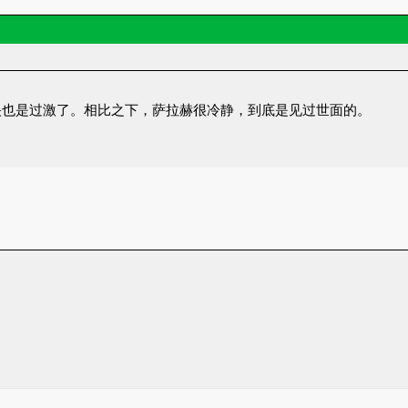
映也是过激了。相比之下，萨拉赫很冷静，到底是见过世面的。