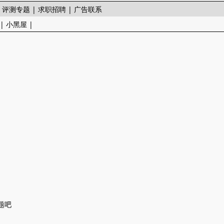
|
评测专题
|
求职招聘
|
广告联系
|
小黑屋
|
题吧