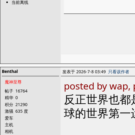
当前离线
Benthal
发表于 2026-7-8 03:49
只看该作者
魔神至尊
posted by wap,
帖子
16764
反正世界也都
精华
0
积分
21290
球的世界第一
激骚
635 度
爱车
主机
相机