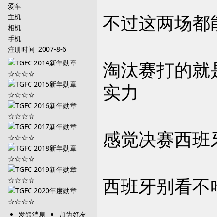
爱车
不过这两场都
主机
相机
手机
注册时间
2007-8-6
淘汰赛打的就是
实力
感觉决赛西班
西班牙别看不
发短消息
加为好友