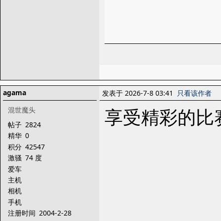
agama
发表于 2026-7-8 03:41
只看该作者
享受精彩的比
混世魔头
帖子
2824
精华
0
积分
42547
激骚
74 度
爱车
主机
相机
手机
注册时间
2004-2-28