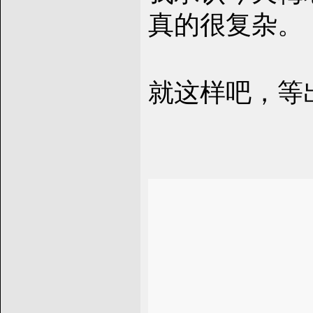
真的很复杂。
就这样吧，等