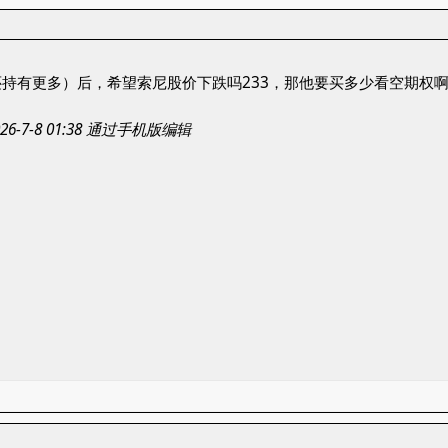
持有更多）后，希望索尼股价下跌吗233，那他要买多少看空期权啊
-7-8 01:38 通过手机版编辑