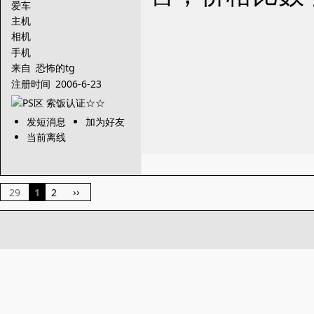
爱车
主机
相机
手机
来自
恐怖的tg
注册时间
2006-6-23
发短消息
加为好友
当前离线
29
1
2
››