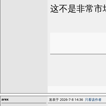
这不是非常市
arex
发表于 2026-7-8 14:36
只看该作者