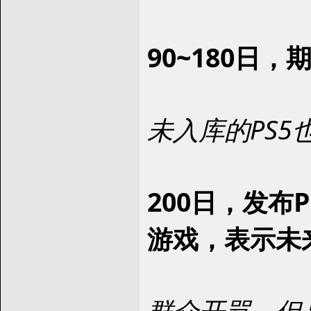
90~180日
未入库的PS
200日，发布
游戏，表示未
群众开骂，但