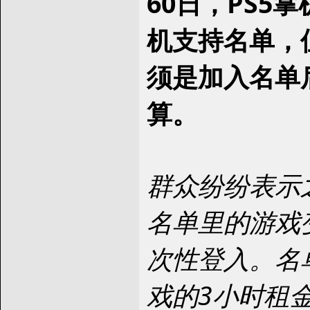
60日，PS5
机支持名单，
须是加入名单
算。
群众纷纷表示
名单里的游戏
次性登入。名
戏的3小时租金