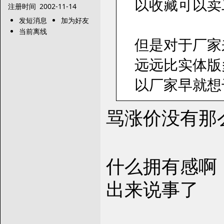
以收藏可以卖
注册时间
2002-11-14
发短消息
加为好友
当前离线
但是对于厂家
远远比实体版
以厂家早就想干掉
骂涨价没有那
什么拥有感啊
出来说事了