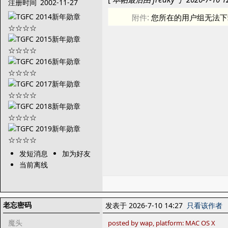
注册时间
2002-11-27
附件:
您所在的用户组无法下
发短消息
加为好友
当前离线
老忘密码
发表于 2026-7-10 14:27
只看该作者
魔头
posted by wap, platform: MAC OS X