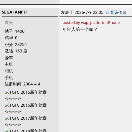
SEGAFANPH
发表于 2026-7-9 22:05
只看该作者
魔头
posted by wap, platform: iPhone
年轻人第一个家？
帖子
1406
精华
0
积分
23254
激骚
163 度
爱车
主机
相机
手机
注册时间
2004-4-4