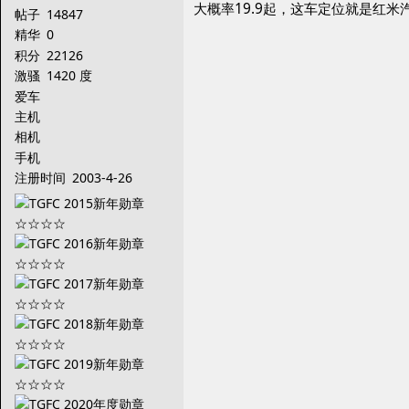
大概率19.9起，这车定位就是红米
帖子
14847
精华
0
积分
22126
激骚
1420 度
爱车
主机
相机
手机
注册时间
2003-4-26