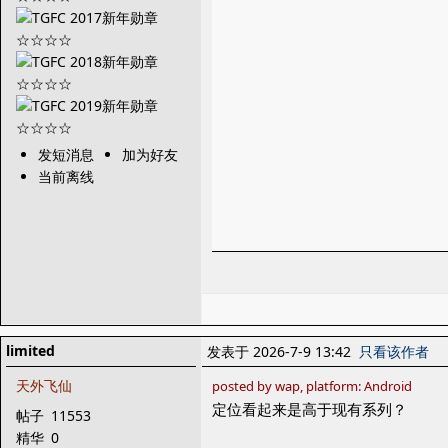
发短消息
加为好友
当前离线
limited
发表于 2026-7-9 13:42
只看该作者
天外飞仙
posted by wap, platform: Android
定位看起来是高于现有系列？
帖子
11553
精华
0