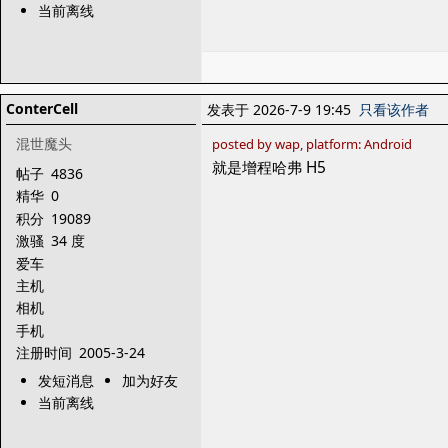
当前离线
ConterCell
发表于 2026-7-9 19:45
只看该作者
混世魔头
posted by wap, platform: Android
就是增程哈弗 H5
帖子
4836
精华
0
积分
19089
激骚
34 度
爱车
主机
相机
手机
注册时间
2005-3-24
发短消息
加为好友
当前离线