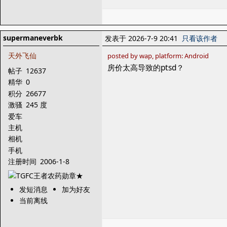
supermaneverbk
发表于 2026-7-9 20:41
只看该作者
天外飞仙
posted by wap, platform: Android
房价太高导致的ptsd？
帖子
12637
精华
0
积分
26677
激骚
245 度
爱车
主机
相机
手机
注册时间
2006-1-8
发短消息
加为好友
当前离线