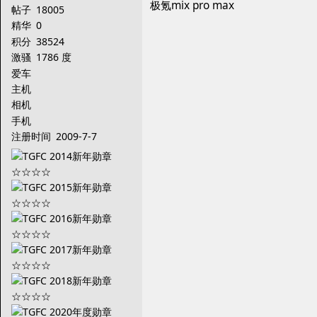
极氪mix pro max
帖子
18005
精华
0
积分
38524
激骚
1786 度
爱车
主机
相机
手机
注册时间
2009-7-7