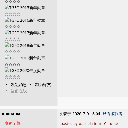
发短消息
加为好友
当前在线
mamania
发表于 2026-7-9 18:04
只看该作者
魔神至尊
posted by wap, platform: Chrome