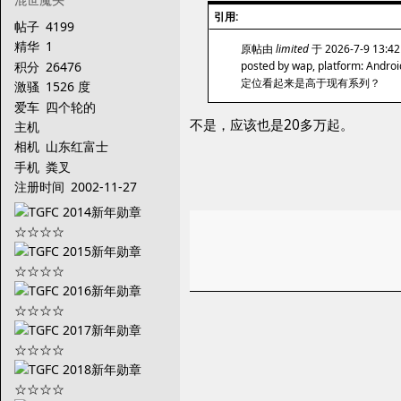
引用:
帖子
4199
精华
1
原帖由
limited
于 2026-7-9 13:
积分
26476
posted by wap, platform: Androi
定位看起来是高于现有系列？
激骚
1526 度
爱车
四个轮的
不是，应该也是20多万起。
主机
相机
山东红富士
手机
粪叉
注册时间
2002-11-27