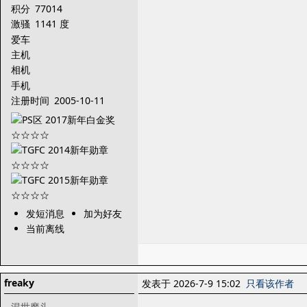
积分
77014
激骚
1141 度
爱车
主机
相机
手机
注册时间
2005-10-11
发短消息
加为好友
当前离线
freaky
发表于 2026-7-9 15:02
只看该作者
混世魔头