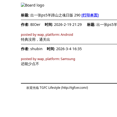
标题:
出一张ps5羊蹄山之魂日版 290
[打印本页]
作者:
BIOer
时间:
2026-2-19 21:29
标题:
出一张ps5
posted by wap, platform: Android
特典没用，通关出
作者:
shubin
时间:
2026-3-4 16:35
posted by wap, platform: Samsung
还能少点不
欢迎光临 TGFC Lifestyle (http://tgfcer.com/)