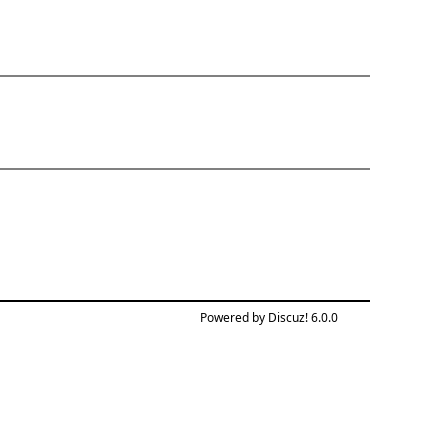
Powered by Discuz! 6.0.0