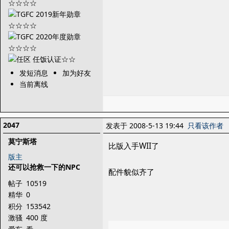
发短消息
加为好友
当前离线
2047
发表于 2008-5-13 19:44
只看该作者
莫宁斯塔
比版入手WII了
版主
还可以抢救一下的NPC
配件貌似齐了
帖子
10519
精华
0
积分
153542
激骚
400 度