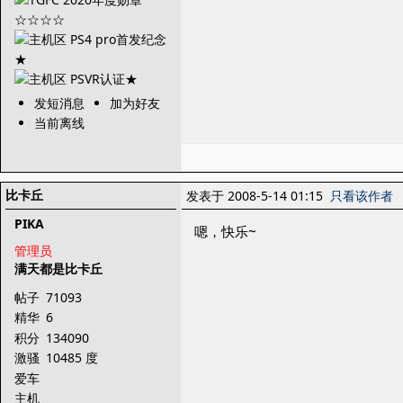
发短消息
加为好友
当前离线
比卡丘
发表于 2008-5-14 01:15
只看该作者
PIKA
嗯，快乐~
管理员
满天都是比卡丘
帖子
71093
精华
6
积分
134090
激骚
10485 度
爱车
主机