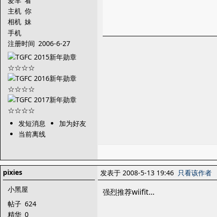
爱车
看
主机
你
相机
妹
手机
注册时间
2006-6-27
发短消息
加为好友
当前离线
pixies
发表于 2008-5-13 19:46
只看该作者
小黑屋
强烈推荐wiifit...
帖子
624
精华
0