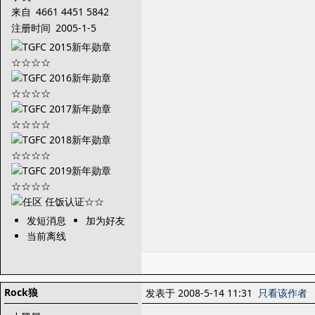
来自
4661 4451 5842
2211
注册时间
2005-1-5
发短消息
加为好友
当前离线
Rock狼
发表于 2008-5-14 11:31
只看该作者