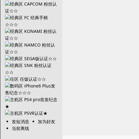
发短消息
加为好友
当前离线