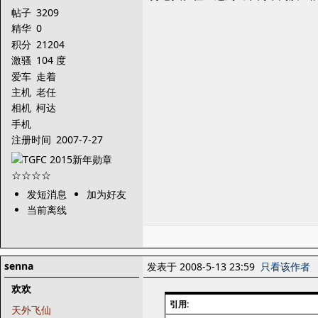
帖子
3209
精华
0
积分
21204
激骚
104 度
爱车
走着
主机
老任
相机
柯达
手机
注册时间
2007-7-27
发短消息
加为好友
当前离线
senna
发表于 2008-5-13 23:59
只看该作者
欢欢
引用:
天外飞仙