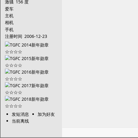
激骚
156 度
爱车
主机
相机
手机
注册时间
2006-12-23
发短消息
加为好友
当前离线