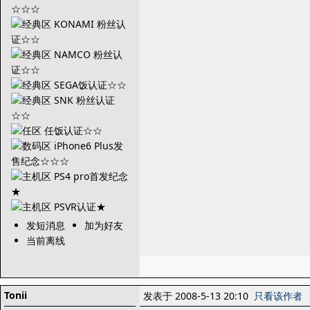
发短消息
加为好友
当前离线
Tonii
发表于 2008-5-13 20:10
只看该作者