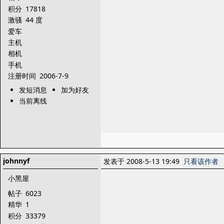
积分
17818
激骚
44 度
爱车
主机
相机
手机
注册时间
2006-7-9
发短消息
加为好友
当前离线
johnnyf
发表于 2008-5-13 19:49
只看该作者
小黑屋
帖子
6023
精华
1
积分
33379