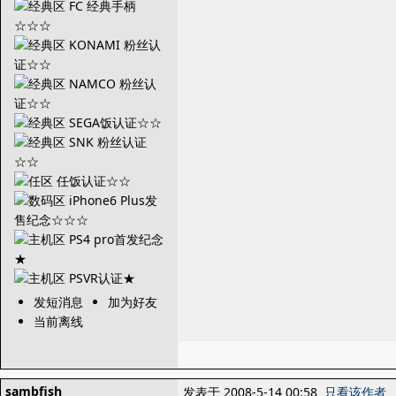
发短消息
加为好友
当前离线
sambfish
发表于 2008-5-14 00:58
只看该作者