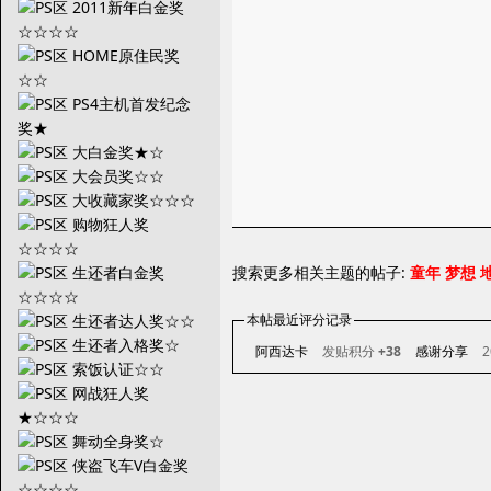
搜索更多相关主题的帖子:
童年
梦想
本帖最近评分记录
阿西达卡
发贴积分
+38
感谢分享
2