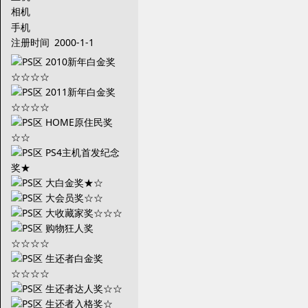
相机
手机
注册时间
2000-1-1