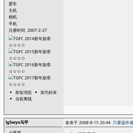
爱车
主机
相机
手机
注册时间
2007-2-27
发短消息
加为好友
当前离线
lg5wyx马甲
发表于 2008-8-15 20:44
只看该作
小黑屋