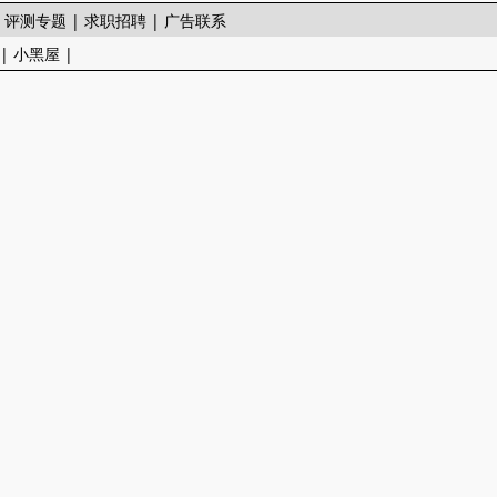
|
评测专题
|
求职招聘
|
广告联系
|
小黑屋
|